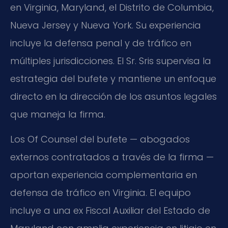
en Virginia, Maryland, el Distrito de Columbia,
Nueva Jersey y Nueva York. Su experiencia
incluye la defensa penal y de tráfico en
múltiples jurisdicciones. El Sr. Sris supervisa la
estrategia del bufete y mantiene un enfoque
directo en la dirección de los asuntos legales
que maneja la firma.
Los Of Counsel del bufete — abogados
externos contratados a través de la firma —
aportan experiencia complementaria en
defensa de tráfico en Virginia. El equipo
incluye a una ex Fiscal Auxiliar del Estado de