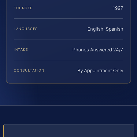
1997
FOUNDED
English, Spanish
LANGUAGES
Phones Answered 24/7
INTAKE
By Appointment Only
CONSULTATION