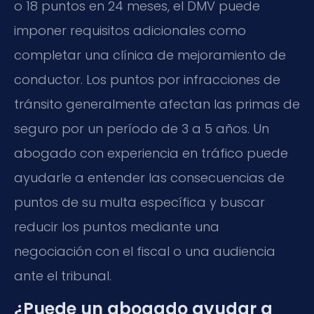
o 18 puntos en 24 meses, el DMV puede
imponer requisitos adicionales como
completar una clínica de mejoramiento de
conductor. Los puntos por infracciones de
tránsito generalmente afectan las primas de
seguro por un período de 3 a 5 años. Un
abogado con experiencia en tráfico puede
ayudarle a entender las consecuencias de
puntos de su multa específica y buscar
reducir los puntos mediante una
negociación con el fiscal o una audiencia
ante el tribunal.
¿Puede un abogado ayudar a