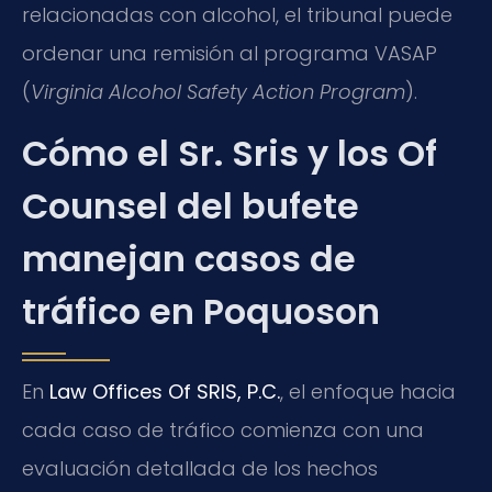
relacionadas con alcohol, el tribunal puede
ordenar una remisión al programa VASAP
(
Virginia Alcohol Safety Action Program
).
Cómo el Sr. Sris y los Of
Counsel del bufete
manejan casos de
tráfico en Poquoson
En
Law Offices Of SRIS, P.C.
, el enfoque hacia
cada caso de tráfico comienza con una
evaluación detallada de los hechos