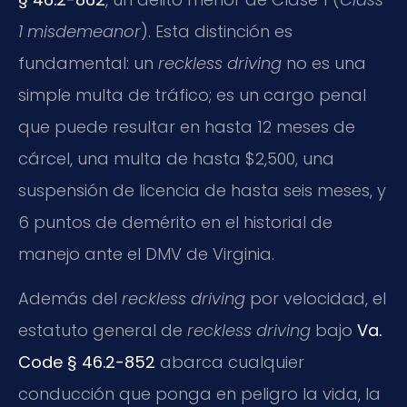
1 misdemeanor
). Esta distinción es
fundamental: un
reckless driving
no es una
simple multa de tráfico; es un cargo penal
que puede resultar en hasta 12 meses de
cárcel, una multa de hasta $2,500, una
suspensión de licencia de hasta seis meses, y
6 puntos de demérito en el historial de
manejo ante el DMV de Virginia.
Además del
reckless driving
por velocidad, el
estatuto general de
reckless driving
bajo
Va.
Code § 46.2-852
abarca cualquier
conducción que ponga en peligro la vida, la