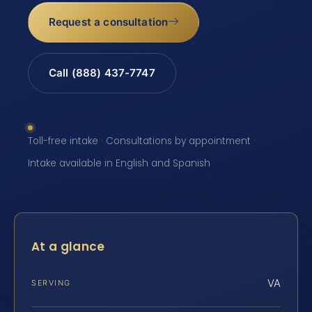
Request a consultation
Call (888) 437-7747
Toll-free intake · Consultations by appointment ·
Intake available in English and Spanish
At a glance
VA
SERVING