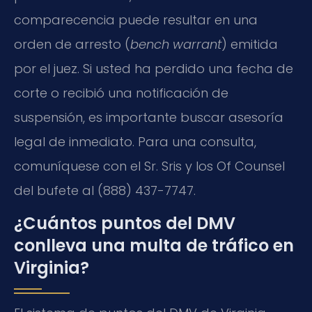
comparecencia puede resultar en una
orden de arresto (
bench warrant
) emitida
por el juez. Si usted ha perdido una fecha de
corte o recibió una notificación de
suspensión, es importante buscar asesoría
legal de inmediato. Para una consulta,
comuníquese con el Sr. Sris y los Of Counsel
del bufete al (888) 437-7747.
¿Cuántos puntos del DMV
conlleva una multa de tráfico en
Virginia?