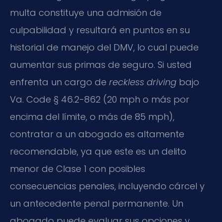
multa constituye una admisión de
culpabilidad y resultará en puntos en su
historial de manejo del DMV, lo cual puede
aumentar sus primas de seguro. Si usted
enfrenta un cargo de
reckless driving
bajo
Va. Code § 46.2-862 (20 mph o más por
encima del límite, o más de 85 mph),
contratar a un abogado es altamente
recomendable, ya que este es un delito
menor de Clase 1 con posibles
consecuencias penales, incluyendo cárcel y
un antecedente penal permanente. Un
abogado puede evaluar sus opciones y