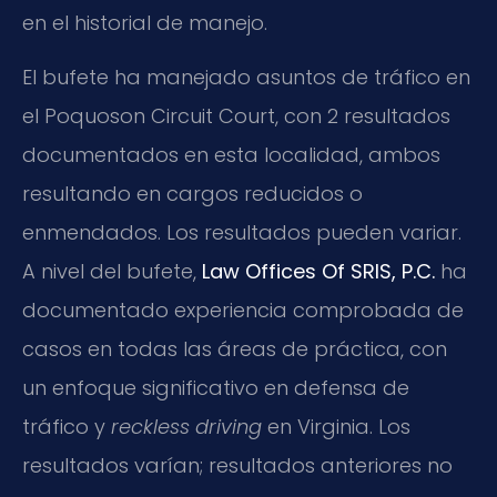
en el historial de manejo.
El bufete ha manejado asuntos de tráfico en
el Poquoson Circuit Court, con 2 resultados
documentados en esta localidad, ambos
resultando en cargos reducidos o
enmendados. Los resultados pueden variar.
A nivel del bufete,
Law Offices Of SRIS, P.C.
ha
documentado experiencia comprobada de
casos en todas las áreas de práctica, con
un enfoque significativo en defensa de
tráfico y
reckless driving
en Virginia. Los
resultados varían; resultados anteriores no