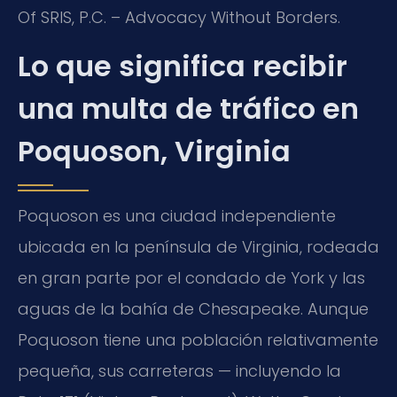
Of SRIS, P.C. – Advocacy Without Borders.
Lo que significa recibir
una multa de tráfico en
Poquoson, Virginia
Poquoson es una ciudad independiente
ubicada en la península de Virginia, rodeada
en gran parte por el condado de York y las
aguas de la bahía de Chesapeake. Aunque
Poquoson tiene una población relativamente
pequeña, sus carreteras — incluyendo la