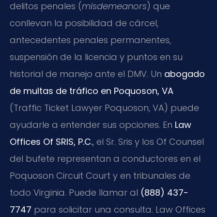
delitos penales (
misdemeanors
) que
conllevan la posibilidad de cárcel,
antecedentes penales permanentes,
suspensión de la licencia y puntos en su
historial de manejo ante el DMV. Un
abogado
de multas de tráfico en Poquoson, VA
(Traffic Ticket Lawyer Poquoson, VA) puede
ayudarle a entender sus opciones. En
Law
Offices Of SRIS, P.C.
, el Sr. Sris y los Of Counsel
del bufete representan a conductores en el
Poquoson Circuit Court y en tribunales de
todo Virginia. Puede llamar al
(888) 437-
7747
para solicitar una consulta. Law Offices