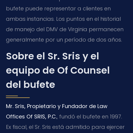
bufete puede representar a clientes en
ambas instancias. Los puntos en el historial
de manejo del DMV de Virginia permanecen
generalmente por un período de dos años.
Sobre el Sr. Sris y el
equipo de Of Counsel
del bufete
Mr. Sris, Propietario y Fundador de Law
Offices Of SRIS, P.C.
, fundó el bufete en 1997.
Ex fiscal, el Sr. Sris está admitido para ejercer