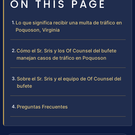
ON THIS PAGE
Lo que significa recibir una multa de tráfico en
Poquoson, Virginia
Cómo el Sr. Sris y los Of Counsel del bufete
manejan casos de tráfico en Poquoson
Sobre el Sr. Sris y el equipo de Of Counsel del
bufete
Preguntas Frecuentes