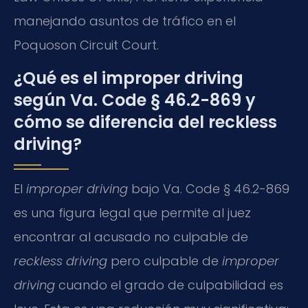
manejando asuntos de tráfico en el
Poquoson Circuit Court.
¿Qué es el improper driving
según Va. Code § 46.2-869 y
cómo se diferencia del reckless
driving?
El
improper driving
bajo Va. Code § 46.2-869
es una figura legal que permite al juez
encontrar al acusado no culpable de
reckless driving
pero culpable de
improper
driving
cuando el grado de culpabilidad es