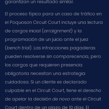
garantizan un resultado similar.
El proceso típico para un caso de tráfico en
el Poquoson Circuit Court incluye una lectura
de cargos inicial (
arraignment
) y la
programación de un juicio ante el juez
(
bench trial
). Las infracciones pagaderas
pueden resolverse sin comparecencia, pero
los cargos que requieren presencia
obligatoria necesitan una estrategia
cuidadosa. Si un cliente es declarado
culpable en el Circuit Court, tiene el derecho
de apelar la decisión
de novo
ante el Circuit
Court dentro de un plazo de 10 días. El