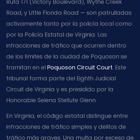
Ruta 171 (Victory Boulevard), Wythe Creek
Road, y Little Florida Road — son patrulladas
activamente tanto por la policía local como
por la Policía Estatal de Virginia. Las
infracciones de tráfico que ocurren dentro
de los límites de la ciudad de Poquoson se
tramitan en el
Poquoson Circuit Court
. Este
tribunal forma parte del Eighth Judicial
Circuit de Virginia y es presidido por la
Honorable Selena Stellute Glenn.
En Virginia, el código estatal distingue entre
infracciones de tráfico simples y delitos de
tráfico más graves. Una multa por exceso de