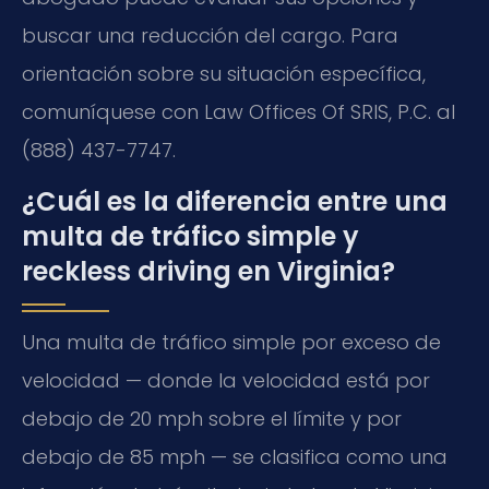
buscar una reducción del cargo. Para
orientación sobre su situación específica,
comuníquese con Law Offices Of SRIS, P.C. al
(888) 437-7747.
¿Cuál es la diferencia entre una
multa de tráfico simple y
reckless driving en Virginia?
Una multa de tráfico simple por exceso de
velocidad — donde la velocidad está por
debajo de 20 mph sobre el límite y por
debajo de 85 mph — se clasifica como una