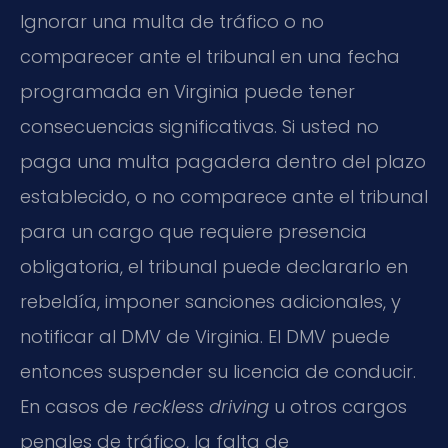
Ignorar una multa de tráfico o no
comparecer ante el tribunal en una fecha
programada en Virginia puede tener
consecuencias significativas. Si usted no
paga una multa pagadera dentro del plazo
establecido, o no comparece ante el tribunal
para un cargo que requiere presencia
obligatoria, el tribunal puede declararlo en
rebeldía, imponer sanciones adicionales, y
notificar al DMV de Virginia. El DMV puede
entonces suspender su licencia de conducir.
En casos de
reckless driving
u otros cargos
penales de tráfico, la falta de