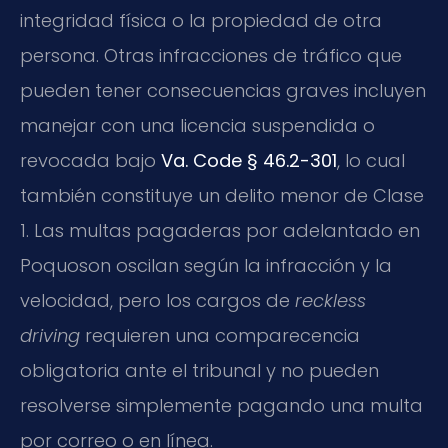
integridad física o la propiedad de otra
persona. Otras infracciones de tráfico que
pueden tener consecuencias graves incluyen
manejar con una licencia suspendida o
revocada bajo
Va. Code § 46.2-301
, lo cual
también constituye un delito menor de Clase
1. Las multas pagaderas por adelantado en
Poquoson oscilan según la infracción y la
velocidad, pero los cargos de
reckless
driving
requieren una comparecencia
obligatoria ante el tribunal y no pueden
resolverse simplemente pagando una multa
por correo o en línea.