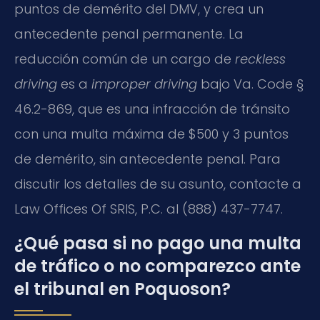
puntos de demérito del DMV, y crea un
antecedente penal permanente. La
reducción común de un cargo de
reckless
driving
es a
improper driving
bajo Va. Code §
46.2-869, que es una infracción de tránsito
con una multa máxima de $500 y 3 puntos
de demérito, sin antecedente penal. Para
discutir los detalles de su asunto, contacte a
Law Offices Of SRIS, P.C. al (888) 437-7747.
¿Qué pasa si no pago una multa
de tráfico o no comparezco ante
el tribunal en Poquoson?