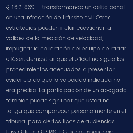
§ 46.2-869 — transformando un delito penal
en una infracción de tránsito civil. Otras
estrategias pueden incluir cuestionar la
validez de la medición de velocidad,
impugnar la calibración del equipo de radar
o láser, demostrar que el oficial no siguió los
procedimientos adecuados, o presentar
evidencia de que la velocidad indicada no
era precisa. La participación de un abogado
también puede significar que usted no
tenga que comparecer personalmente en el
tribunal para ciertos tipos de audiencias.
Law Offices Of SRIS, P.C. tiene experiencia