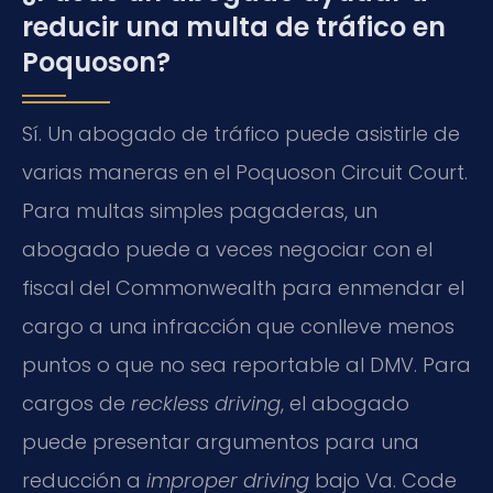
reducir una multa de tráfico en
Poquoson?
Sí. Un abogado de tráfico puede asistirle de
varias maneras en el Poquoson Circuit Court.
Para multas simples pagaderas, un
abogado puede a veces negociar con el
fiscal del Commonwealth para enmendar el
cargo a una infracción que conlleve menos
puntos o que no sea reportable al DMV. Para
cargos de
reckless driving
, el abogado
puede presentar argumentos para una
reducción a
improper driving
bajo Va. Code