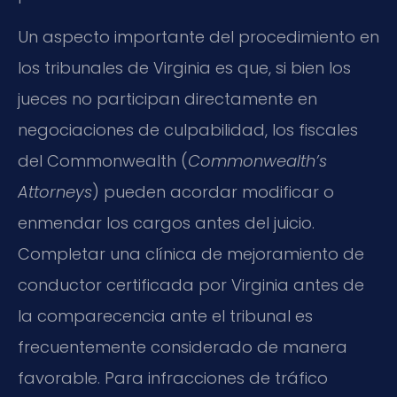
Un aspecto importante del procedimiento en
los tribunales de Virginia es que, si bien los
jueces no participan directamente en
negociaciones de culpabilidad, los fiscales
del Commonwealth (
Commonwealth’s
Attorneys
) pueden acordar modificar o
enmendar los cargos antes del juicio.
Completar una clínica de mejoramiento de
conductor certificada por Virginia antes de
la comparecencia ante el tribunal es
frecuentemente considerado de manera
favorable. Para infracciones de tráfico