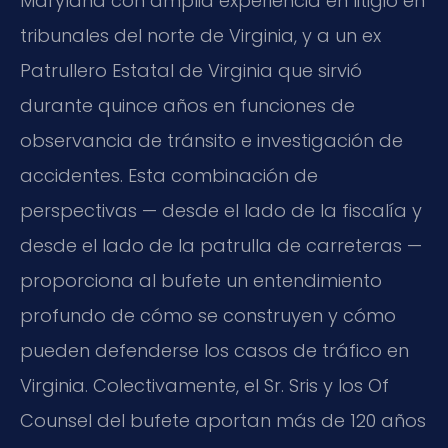
Maryland con amplia experiencia en litigio en
tribunales del norte de Virginia, y a un ex
Patrullero Estatal de Virginia que sirvió
durante quince años en funciones de
observancia de tránsito e investigación de
accidentes. Esta combinación de
perspectivas — desde el lado de la fiscalía y
desde el lado de la patrulla de carreteras —
proporciona al bufete un entendimiento
profundo de cómo se construyen y cómo
pueden defenderse los casos de tráfico en
Virginia. Colectivamente, el Sr. Sris y los Of
Counsel del bufete aportan más de 120 años