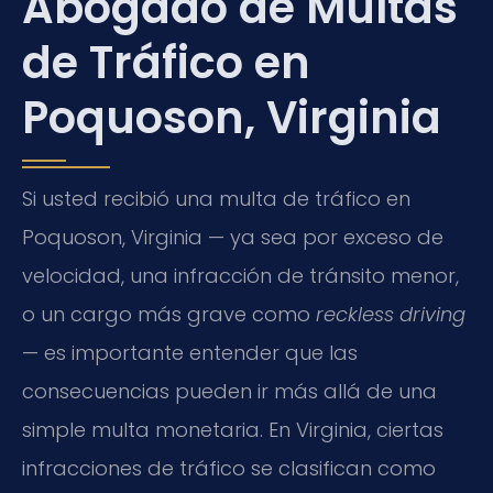
Abogado de Multas
de Tráfico en
Poquoson, Virginia
Si usted recibió una multa de tráfico en
Poquoson, Virginia — ya sea por exceso de
velocidad, una infracción de tránsito menor,
o un cargo más grave como
reckless driving
— es importante entender que las
consecuencias pueden ir más allá de una
simple multa monetaria. En Virginia, ciertas
infracciones de tráfico se clasifican como