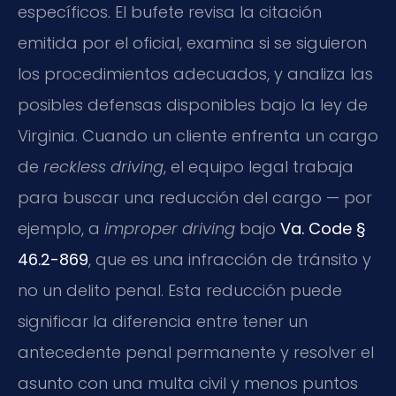
específicos. El bufete revisa la citación
emitida por el oficial, examina si se siguieron
los procedimientos adecuados, y analiza las
posibles defensas disponibles bajo la ley de
Virginia. Cuando un cliente enfrenta un cargo
de
reckless driving
, el equipo legal trabaja
para buscar una reducción del cargo — por
ejemplo, a
improper driving
bajo
Va. Code §
46.2-869
, que es una infracción de tránsito y
no un delito penal. Esta reducción puede
significar la diferencia entre tener un
antecedente penal permanente y resolver el
asunto con una multa civil y menos puntos