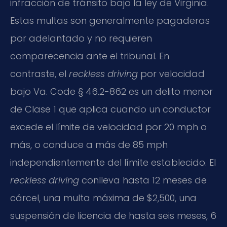
infracción de tránsito bajo la ley de Virginia.
Estas multas son generalmente pagaderas
por adelantado y no requieren
comparecencia ante el tribunal. En
contraste, el
reckless driving
por velocidad
bajo Va. Code § 46.2-862 es un delito menor
de Clase 1 que aplica cuando un conductor
excede el límite de velocidad por 20 mph o
más, o conduce a más de 85 mph
independientemente del límite establecido. El
reckless driving
conlleva hasta 12 meses de
cárcel, una multa máxima de $2,500, una
suspensión de licencia de hasta seis meses, 6