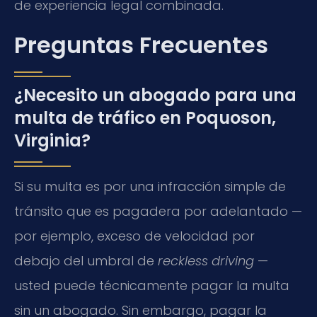
de experiencia legal combinada.
Preguntas Frecuentes
¿Necesito un abogado para una
multa de tráfico en Poquoson,
Virginia?
Si su multa es por una infracción simple de
tránsito que es pagadera por adelantado —
por ejemplo, exceso de velocidad por
debajo del umbral de
reckless driving
—
usted puede técnicamente pagar la multa
sin un abogado. Sin embargo, pagar la