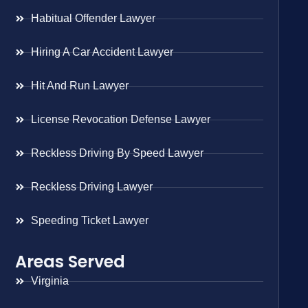
Habitual Offender Lawyer
Hiring A Car Accident Lawyer
Hit And Run Lawyer
License Revocation Defense Lawyer
Reckless Driving By Speed Lawyer
Reckless Driving Lawyer
Speeding Ticket Lawyer
Areas Served
Virginia