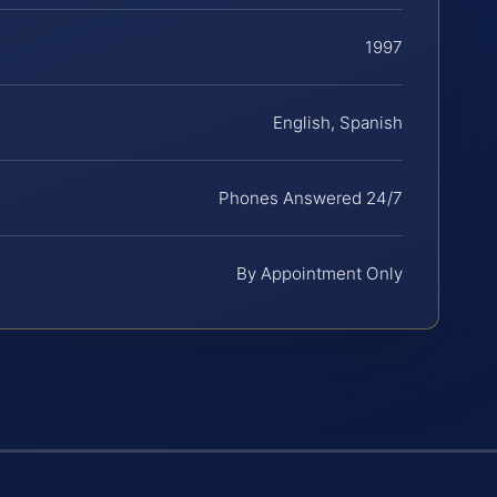
1997
English, Spanish
Phones Answered 24/7
By Appointment Only