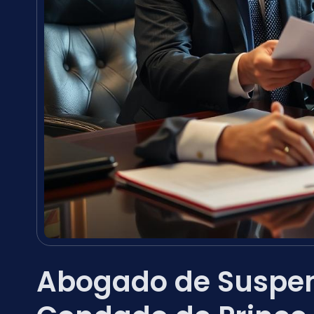
Abogado de Suspen