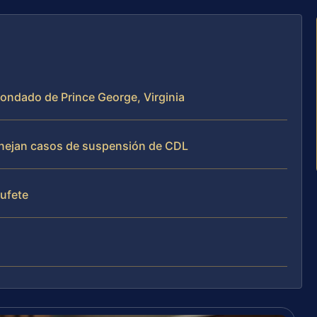
ondado de Prince George, Virginia
manejan casos de suspensión de CDL
bufete