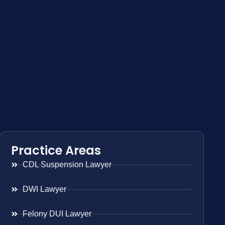
Practice Areas
CDL Suspension Lawyer
DWI Lawyer
Felony DUI Lawyer