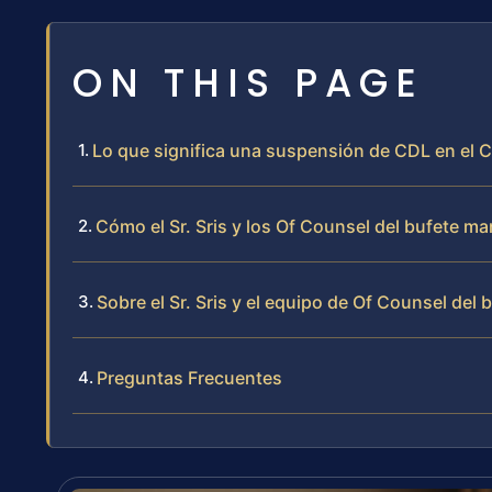
ON THIS PAGE
Lo que significa una suspensión de CDL en el C
Cómo el Sr. Sris y los Of Counsel del bufete 
Sobre el Sr. Sris y el equipo de Of Counsel del 
Preguntas Frecuentes