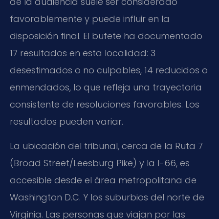
de la audiencia suele ser considerado
favorablemente y puede influir en la
disposición final. El bufete ha documentado
17 resultados en esta localidad: 3
desestimados o no culpables, 14 reducidos o
enmendados, lo que refleja una trayectoria
consistente de resoluciones favorables. Los
resultados pueden variar.
La ubicación del tribunal, cerca de la Ruta 7
(Broad Street/Leesburg Pike) y la I-66, es
accesible desde el área metropolitana de
Washington D.C. Y los suburbios del norte de
Virginia. Las personas que viajan por las