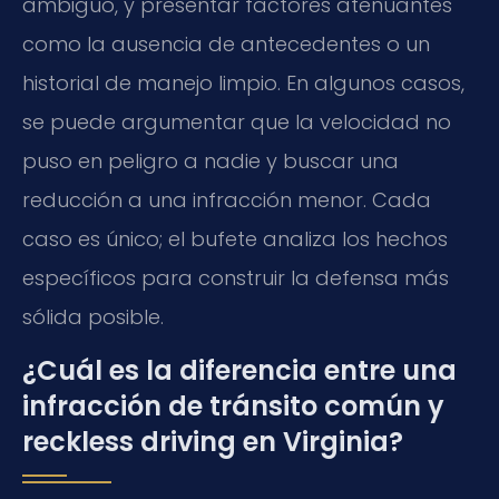
ambiguo, y presentar factores atenuantes
como la ausencia de antecedentes o un
historial de manejo limpio. En algunos casos,
se puede argumentar que la velocidad no
puso en peligro a nadie y buscar una
reducción a una infracción menor. Cada
caso es único; el bufete analiza los hechos
específicos para construir la defensa más
sólida posible.
¿Cuál es la diferencia entre una
infracción de tránsito común y
reckless driving en Virginia?