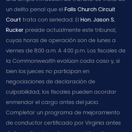
un delito penal que el
Falls Church Circuit
Court
trata con seriedad. El
Hon. Jason S.
Rucker
preside actualmente este tribunal,
cuyas horas de operación son de lunes a
viernes de 8:00 a.m. A 4:00 p.m. Los fiscales de
la Commonwealth evalúan cada caso y, si
bien los jueces no participan en
negociaciones de declaración de
culpabilidad, los fiscales pueden acordar
enmendar el cargo antes del juicio.
Completar un programa de mejoramiento
de conductor certificado por Virginia antes