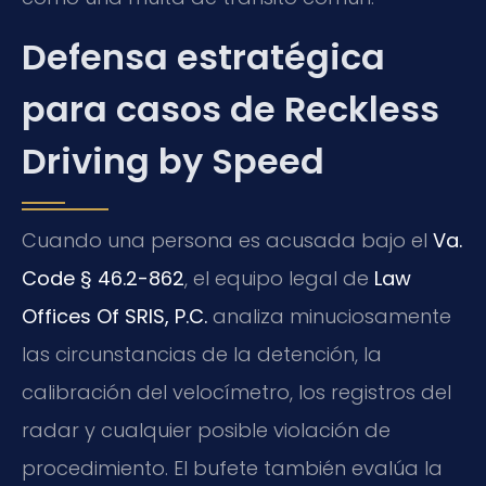
Defensa estratégica
para casos de Reckless
Driving by Speed
Cuando una persona es acusada bajo el
Va.
Code § 46.2-862
, el equipo legal de
Law
Offices Of SRIS, P.C.
analiza minuciosamente
las circunstancias de la detención, la
calibración del velocímetro, los registros del
radar y cualquier posible violación de
procedimiento. El bufete también evalúa la