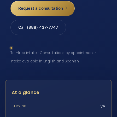
Request a consultation
Call (888) 437-7747
Toll-free intake · Consultations by appointment ·
Intake available in English and Spanish
At a glance
VA
SERVING