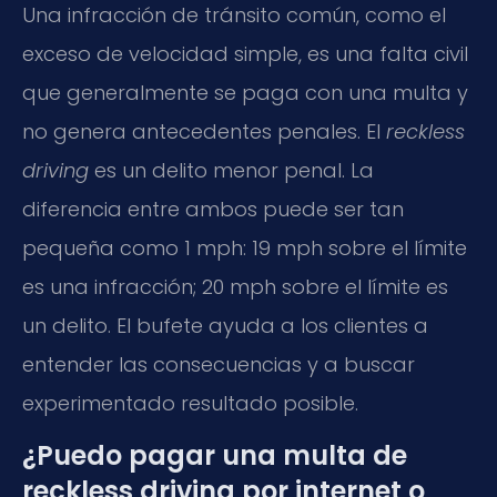
Una infracción de tránsito común, como el
exceso de velocidad simple, es una falta civil
que generalmente se paga con una multa y
no genera antecedentes penales. El
reckless
driving
es un delito menor penal. La
diferencia entre ambos puede ser tan
pequeña como 1 mph: 19 mph sobre el límite
es una infracción; 20 mph sobre el límite es
un delito. El bufete ayuda a los clientes a
entender las consecuencias y a buscar
experimentado resultado posible.
¿Puedo pagar una multa de
reckless driving por internet o