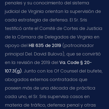
penales y su conocimiento del sistema
judicial de Virginia orientan la supervisión de
cada estrategia de defensa. El Sr. Sris
testificó ante el Comité de Cortes de Justicia
de la Cámara de Delegados de Virginia en
apoyo del
HB 635 de 2019
(patrocinador
principal Del. David Bulova), que se convirtió
en la revisión de 2019 del
Va. Code § 20-
107.3(g)
. Junto con los Of Counsel del bufete,
abogados externos contratados que
poseen más de una década de práctica
cada uno, el Sr. Sris supervisa casos en
materia de tráfico, defensa penal y otras