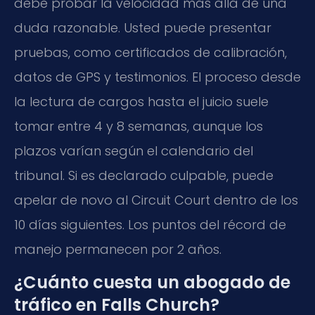
debe probar la velocidad más allá de una
duda razonable. Usted puede presentar
pruebas, como certificados de calibración,
datos de GPS y testimonios. El proceso desde
la lectura de cargos hasta el juicio suele
tomar entre 4 y 8 semanas, aunque los
plazos varían según el calendario del
tribunal. Si es declarado culpable, puede
apelar de novo al Circuit Court dentro de los
10 días siguientes. Los puntos del récord de
manejo permanecen por 2 años.
¿Cuánto cuesta un abogado de
tráfico en Falls Church?