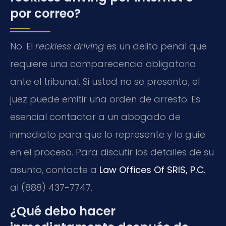
por correo?
No. El
reckless driving
es un delito penal que
requiere una comparecencia obligatoria
ante el tribunal. Si usted no se presenta, el
juez puede emitir una orden de arresto. Es
esencial contactar a un abogado de
inmediato para que lo represente y lo guíe
en el proceso. Para discutir los detalles de su
asunto, contacte a
Law Offices Of SRIS, P.C.
al (888) 437-7747.
¿Qué debo hacer