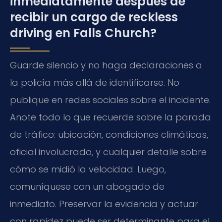
inmediatamente después de
recibir un cargo de reckless
driving en Falls Church?
Guarde silencio y no haga declaraciones a
la policía más allá de identificarse. No
publique en redes sociales sobre el incidente.
Anote todo lo que recuerde sobre la parada
de tráfico: ubicación, condiciones climáticas,
oficial involucrado, y cualquier detalle sobre
cómo se midió la velocidad. Luego,
comuníquese con un abogado de
inmediato. Preservar la evidencia y actuar
con rapidez puede ser determinante para el