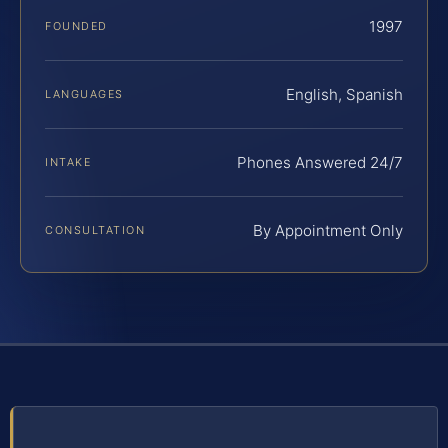
1997
FOUNDED
English, Spanish
LANGUAGES
Phones Answered 24/7
INTAKE
By Appointment Only
CONSULTATION