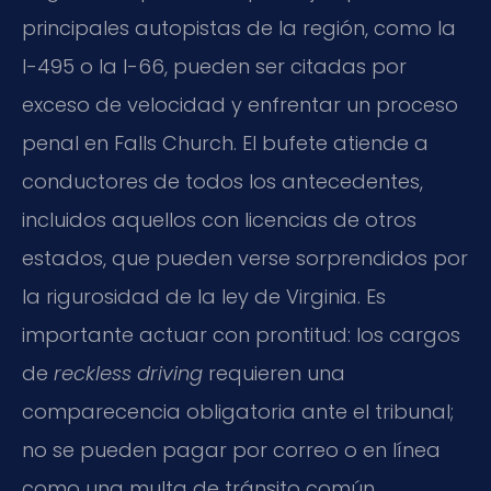
principales autopistas de la región, como la
I-495 o la I-66, pueden ser citadas por
exceso de velocidad y enfrentar un proceso
penal en Falls Church. El bufete atiende a
conductores de todos los antecedentes,
incluidos aquellos con licencias de otros
estados, que pueden verse sorprendidos por
la rigurosidad de la ley de Virginia. Es
importante actuar con prontitud: los cargos
de
reckless driving
requieren una
comparecencia obligatoria ante el tribunal;
no se pueden pagar por correo o en línea
como una multa de tránsito común.