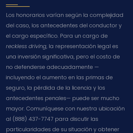
Los honorarios varían según la complejidad
del caso, los antecedentes del conductor y
el cargo específico. Para un cargo de
reckless driving
, la representación legal es
una inversión significativa, pero el costo de
no defenderse adecuadamente —
incluyendo el aumento en las primas de
seguro, la pérdida de la licencia y los
antecedentes penales— puede ser mucho
mayor. Comuníquese con nuestra ubicación
al (888) 437-7747 para discutir las
particularidades de su situación y obtener