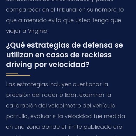
comparecer en el tribunal en su nombre, lo
que a menudo evita que usted tenga que
viajar a Virginia.
¿Qué estrategias de defensa se
utilizan en casos de reckless
driving por velocidad?
Las estrategias incluyen cuestionar la
precisión del radar o lidar, examinar la
calibración del velocímetro del vehículo
patrulla, evaluar si la velocidad fue medida
en una zona donde el límite publicado era