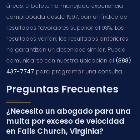
áreas. El bufete ha manejado experiencia
comprobada desde 1997, con un índice de
resultados favorables superior al 93%. Los
resultados varían; los resultados anteriores
no garantizan un desenlace similar. Puede
comunicarse con nuestra ubicación al
(888)
437-7747
para programar una consulta.
Preguntas Frecuentes
¿Necesito un abogado para una
multa por exceso de velocidad
en Falls Church, Virginia?