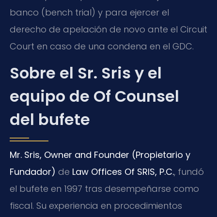
banco (bench trial) y para ejercer el
derecho de apelación de novo ante el Circuit
Court en caso de una condena en el GDC.
Sobre el Sr. Sris y el
equipo de Of Counsel
del bufete
Mr. Sris, Owner and Founder (Propietario y
Fundador)
de
Law Offices Of SRIS, P.C.
, fundó
el bufete en 1997 tras desempeñarse como
fiscal. Su experiencia en procedimientos