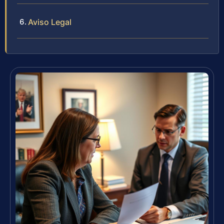
Aviso Legal