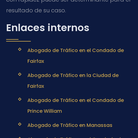
resultado de su caso.
Enlaces internos
Abogado de Tráfico en el Condado de
Fairfax
Abogado de Tráfico en la Ciudad de
Fairfax
Abogado de Tráfico en el Condado de
Prince William
Abogado de Tráfico en Manassas