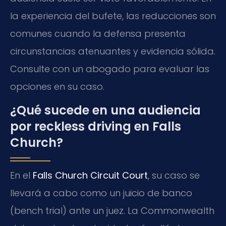
la experiencia del bufete, las reducciones son
comunes cuando la defensa presenta
circunstancias atenuantes y evidencia sólida.
Consulte con un abogado para evaluar las
opciones en su caso.
¿Qué sucede en una audiencia
por reckless driving en Falls
Church?
En el
Falls Church Circuit Court
, su caso se
llevará a cabo como un juicio de banco
(bench trial) ante un juez. La Commonwealth