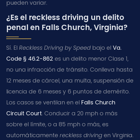
pueden variar.
¿Es el reckless driving un delito
penal en Falls Church, Virginia?
Sí. El
Reckless Driving by Speed
bajo el
Va.
Code § 46.2-862
es un delito menor Clase 1,
no una infracción de tránsito. Conlleva hasta
12 meses de cárcel, una multa, suspensión de
licencia de 6 meses y 6 puntos de demérito.
Los casos se ventilan en el
Falls Church
Circuit Court
. Conducir a 20 mph o más
sobre el límite, o a 85 mph o más, es
automáticamente
reckless driving
en Virginia.