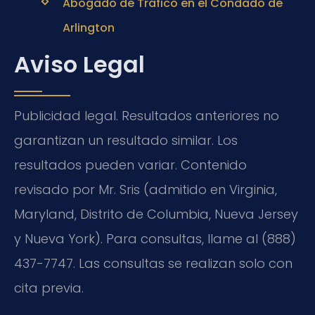
Abogado de Tráfico en el Condado de
Arlington
Aviso Legal
Publicidad legal. Resultados anteriores no
garantizan un resultado similar. Los
resultados pueden variar. Contenido
revisado por Mr. Sris (admitido en Virginia,
Maryland, Distrito de Columbia, Nueva Jersey
y Nueva York). Para consultas, llame al (888)
437-7747. Las consultas se realizan solo con
cita previa.