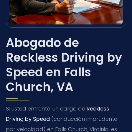
Abogado de
Reckless Driving by
Speed en Falls
Church, VA
Si usted enfrenta un cargo de
Reckless
Driving by Speed
(conducción imprudente
por velocidad) en Falls Church, Virginia, es