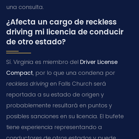
una consulta.
¿Afecta un cargo de reckless
driving mi licencia de conducir
de otro estado?
Sí. Virginia es miembro del
Driver License
Compact
, por lo que una condena por
reckless driving
en Falls Church será
reportada a su estado de origen y
probablemente resultará en puntos y
posibles sanciones en su licencia. El bufete
tiene experiencia representando a
conductores de otros estados y puede