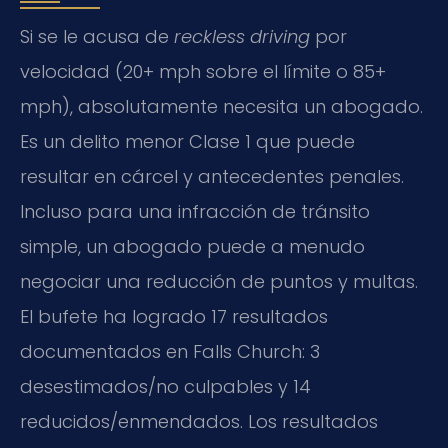
Si se le acusa de
reckless driving
por
velocidad (20+ mph sobre el límite o 85+
mph), absolutamente necesita un abogado.
Es un delito menor Clase 1 que puede
resultar en cárcel y antecedentes penales.
Incluso para una infracción de tránsito
simple, un abogado puede a menudo
negociar una reducción de puntos y multas.
El bufete ha logrado 17 resultados
documentados en Falls Church: 3
desestimados/no culpables y 14
reducidos/enmendados. Los resultados