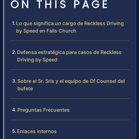
ON THIS PAGE
Lo que significa un cargo de Reckless Driving
by Speed en Falls Church
Defensa estratégica para casos de Reckless
Driving by Speed
Sobre el Sr. Sris y el equipo de Of Counsel del
bufete
Preguntas Frecuentes
Enlaces internos