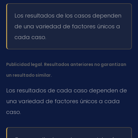
Los resultados de los casos dependen
de una variedad de factores únicos a
cada caso.
Publicidad legal. Resultados anteriores no garantizan
un resultado similar.
Los resultados de cada caso dependen de
una variedad de factores únicos a cada
caso.