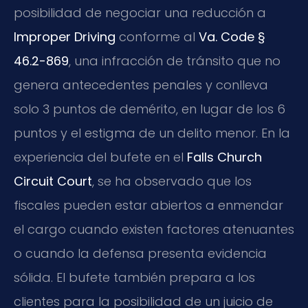
posibilidad de negociar una reducción a
Improper Driving
conforme al
Va. Code §
46.2-869
, una infracción de tránsito que no
genera antecedentes penales y conlleva
solo 3 puntos de demérito, en lugar de los 6
puntos y el estigma de un delito menor. En la
experiencia del bufete en el
Falls Church
Circuit Court
, se ha observado que los
fiscales pueden estar abiertos a enmendar
el cargo cuando existen factores atenuantes
o cuando la defensa presenta evidencia
sólida. El bufete también prepara a los
clientes para la posibilidad de un juicio de