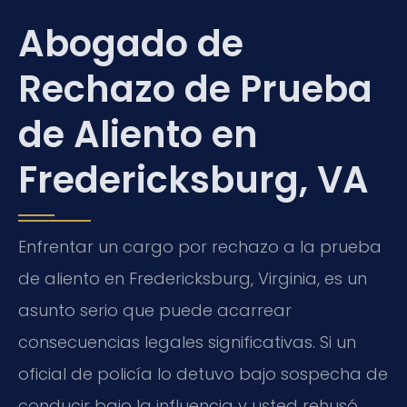
Abogado de
Rechazo de Prueba
de Aliento en
Fredericksburg, VA
Enfrentar un cargo por rechazo a la prueba
de aliento en Fredericksburg, Virginia, es un
asunto serio que puede acarrear
consecuencias legales significativas. Si un
oficial de policía lo detuvo bajo sospecha de
conducir bajo la influencia y usted rehusó