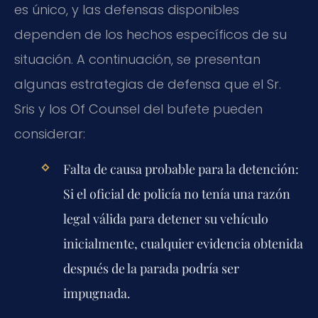
es único, y las defensas disponibles
dependen de los hechos específicos de su
situación. A continuación, se presentan
algunas estrategias de defensa que el Sr.
Sris y los Of Counsel del bufete pueden
considerar:
Falta de causa probable para la detención:
Si el oficial de policía no tenía una razón
legal válida para detener su vehículo
inicialmente, cualquier evidencia obtenida
después de la parada podría ser
impugnada.