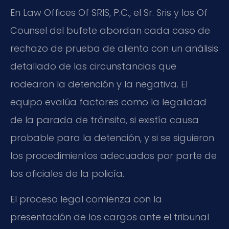
En Law Offices Of SRIS, P.C., el Sr. Sris y los Of
Counsel del bufete abordan cada caso de
rechazo de prueba de aliento con un análisis
detallado de las circunstancias que
rodearon la detención y la negativa. El
equipo evalúa factores como la legalidad
de la parada de tránsito, si existía causa
probable para la detención, y si se siguieron
los procedimientos adecuados por parte de
los oficiales de la policía.
El proceso legal comienza con la
presentación de los cargos ante el tribunal