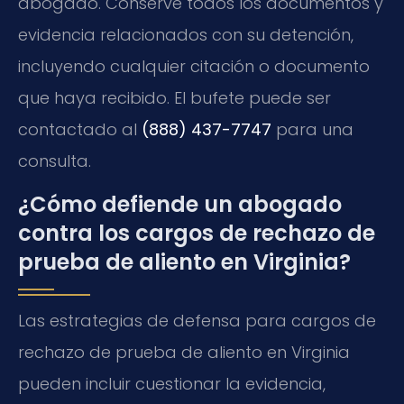
abogado. Conserve todos los documentos y
evidencia relacionados con su detención,
incluyendo cualquier citación o documento
que haya recibido. El bufete puede ser
contactado al
(888) 437-7747
para una
consulta.
¿Cómo defiende un abogado
contra los cargos de rechazo de
prueba de aliento en Virginia?
Las estrategias de defensa para cargos de
rechazo de prueba de aliento en Virginia
pueden incluir cuestionar la evidencia,