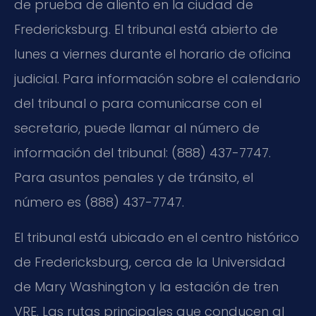
de prueba de aliento en la ciudad de
Fredericksburg. El tribunal está abierto de
lunes a viernes durante el horario de oficina
judicial. Para información sobre el calendario
del tribunal o para comunicarse con el
secretario, puede llamar al número de
información del tribunal: (888) 437-7747.
Para asuntos penales y de tránsito, el
número es (888) 437-7747.
El tribunal está ubicado en el centro histórico
de Fredericksburg, cerca de la Universidad
de Mary Washington y la estación de tren
VRE. Las rutas principales que conducen al