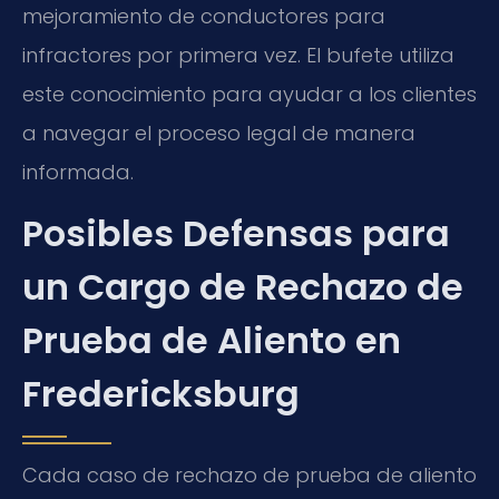
mejoramiento de conductores para
infractores por primera vez. El bufete utiliza
este conocimiento para ayudar a los clientes
a navegar el proceso legal de manera
informada.
Posibles Defensas para
un Cargo de Rechazo de
Prueba de Aliento en
Fredericksburg
Cada caso de rechazo de prueba de aliento