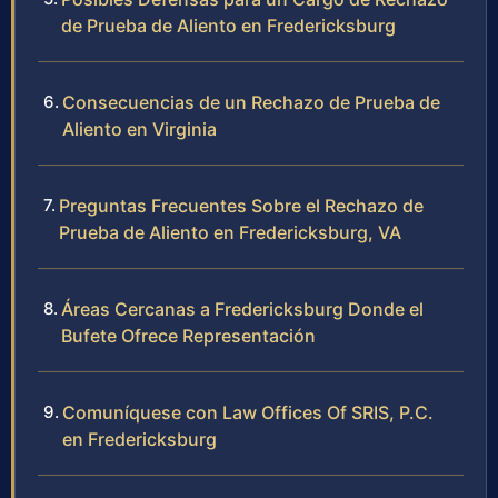
de Prueba de Aliento en Fredericksburg
Consecuencias de un Rechazo de Prueba de
Aliento en Virginia
Preguntas Frecuentes Sobre el Rechazo de
Prueba de Aliento en Fredericksburg, VA
Áreas Cercanas a Fredericksburg Donde el
Bufete Ofrece Representación
Comuníquese con Law Offices Of SRIS, P.C.
en Fredericksburg