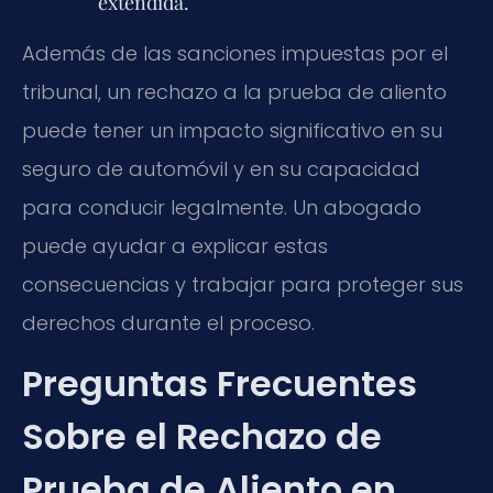
extendida.
Además de las sanciones impuestas por el
tribunal, un rechazo a la prueba de aliento
puede tener un impacto significativo en su
seguro de automóvil y en su capacidad
para conducir legalmente. Un abogado
puede ayudar a explicar estas
consecuencias y trabajar para proteger sus
derechos durante el proceso.
Preguntas Frecuentes
Sobre el Rechazo de
Prueba de Aliento en