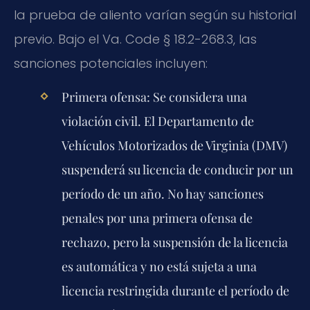
la prueba de aliento varían según su historial
previo. Bajo el Va. Code § 18.2-268.3, las
sanciones potenciales incluyen:
Primera ofensa:
Se considera una
violación civil. El Departamento de
Vehículos Motorizados de Virginia (DMV)
suspenderá su licencia de conducir por un
período de un año. No hay sanciones
penales por una primera ofensa de
rechazo, pero la suspensión de la licencia
es automática y no está sujeta a una
licencia restringida durante el período de