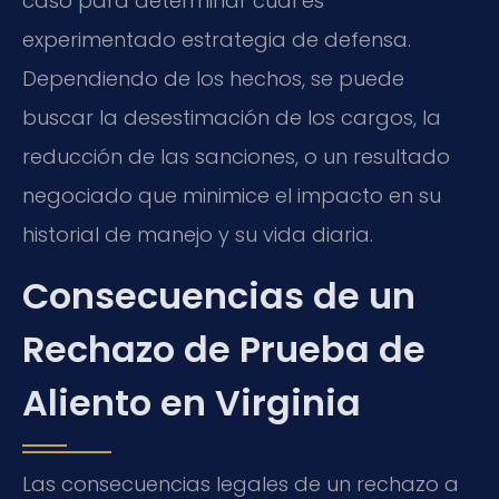
caso para determinar cuál es
experimentado estrategia de defensa.
Dependiendo de los hechos, se puede
buscar la desestimación de los cargos, la
reducción de las sanciones, o un resultado
negociado que minimice el impacto en su
historial de manejo y su vida diaria.
Consecuencias de un
Rechazo de Prueba de
Aliento en Virginia
Las consecuencias legales de un rechazo a