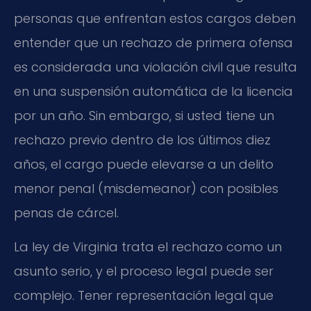
personas que enfrentan estos cargos deben
entender que un rechazo de primera ofensa
es considerada una violación civil que resulta
en una suspensión automática de la licencia
por un año. Sin embargo, si usted tiene un
rechazo previo dentro de los últimos diez
años, el cargo puede elevarse a un delito
menor penal (misdemeanor) con posibles
penas de cárcel.
La ley de Virginia trata el rechazo como un
asunto serio, y el proceso legal puede ser
complejo. Tener representación legal que