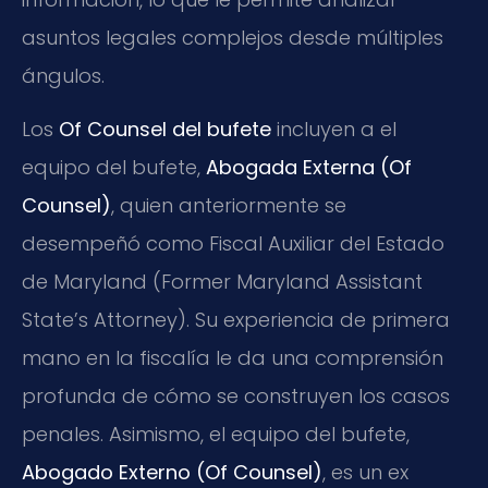
asuntos legales complejos desde múltiples
ángulos.
Los
Of Counsel del bufete
incluyen a el
equipo del bufete,
Abogada Externa (Of
Counsel)
, quien anteriormente se
desempeñó como Fiscal Auxiliar del Estado
de Maryland (Former Maryland Assistant
State’s Attorney). Su experiencia de primera
mano en la fiscalía le da una comprensión
profunda de cómo se construyen los casos
penales. Asimismo, el equipo del bufete,
Abogado Externo (Of Counsel)
, es un ex