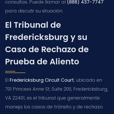
consultas. Puede llamar al
(888) 437-7747
para discutir su situación.
El Tribunal de
Fredericksburg y su
Caso de Rechazo de
Prueba de Aliento
El
Fredericksburg Circuit Court
, ubicado en
701 Princess Anne St, Suite 200, Fredericksburg,
VA 22401, es el tribunal que generalmente
maneja los casos de tránsito y de rechazo