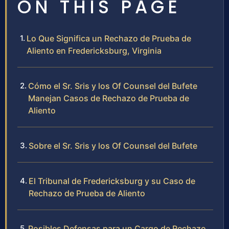
ON THIS PAGE
Lo Que Significa un Rechazo de Prueba de
Aliento en Fredericksburg, Virginia
Cómo el Sr. Sris y los Of Counsel del Bufete
Manejan Casos de Rechazo de Prueba de
Aliento
Sobre el Sr. Sris y los Of Counsel del Bufete
El Tribunal de Fredericksburg y su Caso de
Rechazo de Prueba de Aliento
Posibles Defensas para un Cargo de Rechazo