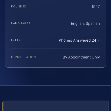
1997
FOUNDED
English, Spanish
LANGUAGES
Phones Answered 24/7
INTAKE
By Appointment Only
CONSULTATION