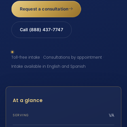
Request a consultation
Call (888) 437-7747
Toll-free intake · Consultations by appointment ·
Intake available in English and Spanish
At a glance
VA
SERVING