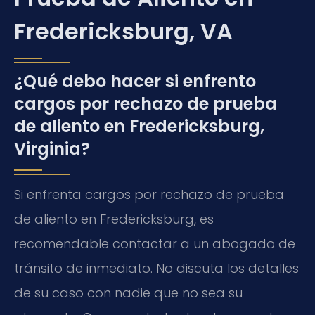
Fredericksburg, VA
¿Qué debo hacer si enfrento
cargos por rechazo de prueba
de aliento en Fredericksburg,
Virginia?
Si enfrenta cargos por rechazo de prueba
de aliento en Fredericksburg, es
recomendable contactar a un abogado de
tránsito de inmediato. No discuta los detalles
de su caso con nadie que no sea su