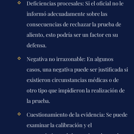
Deficiencias procesales:
Si el oficial no le
informó adecuadamente sobre las
consecuencias de rechazar la prueba de
aliento, esto podría ser un factor en su
defensa.
Negativa no irrazonable:
En algunos
casos, una negativa puede ser justificada si
existieron circunstancias médicas o de
otro tipo que impidieron la realización de
la prueba.
Cuestionamiento de la evidencia:
Se puede
examinar la calibración y el