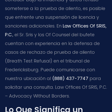
someterse a la prueba de aliento, es posible
que enfrente una suspensión de licencia y
sanciones adicionales. En
Law Offices Of SRIS,
P.C.
, el Sr. Sris y los Of Counsel del bufete
cuentan con experiencia en la defensa de
casos de rechazo de prueba de aliento
(Breath Test Refusal) en el tribunal de
Fredericksburg. Puede comunicarse con
nuestra ubicación al
(888) 437-7747
para
solicitar una consulta. Law Offices Of SRIS, P.C.
– Advocacy Without Borders.
Lo Que Significa un