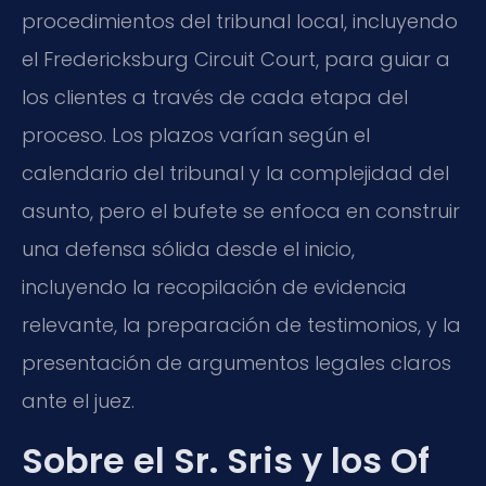
procedimientos del tribunal local, incluyendo
el Fredericksburg Circuit Court, para guiar a
los clientes a través de cada etapa del
proceso. Los plazos varían según el
calendario del tribunal y la complejidad del
asunto, pero el bufete se enfoca en construir
una defensa sólida desde el inicio,
incluyendo la recopilación de evidencia
relevante, la preparación de testimonios, y la
presentación de argumentos legales claros
ante el juez.
Sobre el Sr. Sris y los Of