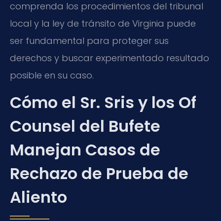
comprenda los procedimientos del tribunal
local y la ley de tránsito de Virginia puede
ser fundamental para proteger sus
derechos y buscar experimentado resultado
posible en su caso.
Cómo el Sr. Sris y los Of
Counsel del Bufete
Manejan Casos de
Rechazo de Prueba de
Aliento