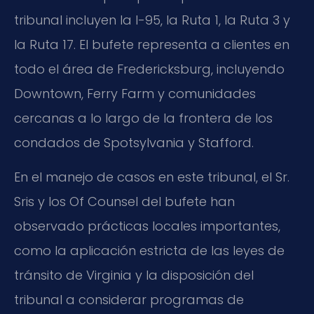
tribunal incluyen la I-95, la Ruta 1, la Ruta 3 y
la Ruta 17. El bufete representa a clientes en
todo el área de Fredericksburg, incluyendo
Downtown, Ferry Farm y comunidades
cercanas a lo largo de la frontera de los
condados de Spotsylvania y Stafford.
En el manejo de casos en este tribunal, el Sr.
Sris y los Of Counsel del bufete han
observado prácticas locales importantes,
como la aplicación estricta de las leyes de
tránsito de Virginia y la disposición del
tribunal a considerar programas de