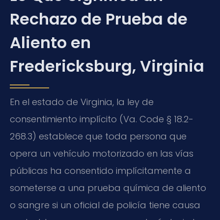
Rechazo de Prueba de
Aliento en
Fredericksburg, Virginia
En el estado de Virginia, la ley de
consentimiento implícito (Va. Code § 18.2-
268.3) establece que toda persona que
opera un vehículo motorizado en las vías
públicas ha consentido implícitamente a
someterse a una prueba química de aliento
o sangre si un oficial de policía tiene causa