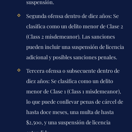
suspensión.
Segunda ofensa dentro de diez años:
Se
clasifica como un delito menor de Clase 2
(Class 2 misdemeanor). Las sanciones
pueden incluir una suspensión de licencia
adicional y posibles sanciones penales.
Tercera ofensa o subsecuente dentro de
diez años:
Se clasifica como un delito
menor de Clase 1 (Class 1 misdemeanor),
lo que puede conllevar penas de cárcel de
hasta doce meses, una multa de hasta
$2,500, y una suspensión de licencia