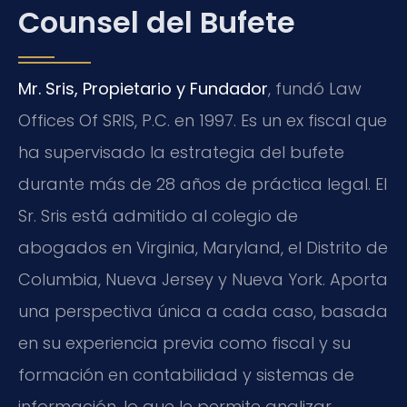
Counsel del Bufete
Mr. Sris, Propietario y Fundador
, fundó Law
Offices Of SRIS, P.C. en 1997. Es un ex fiscal que
ha supervisado la estrategia del bufete
durante más de 28 años de práctica legal. El
Sr. Sris está admitido al colegio de
abogados en Virginia, Maryland, el Distrito de
Columbia, Nueva Jersey y Nueva York. Aporta
una perspectiva única a cada caso, basada
en su experiencia previa como fiscal y su
formación en contabilidad y sistemas de
información, lo que le permite analizar