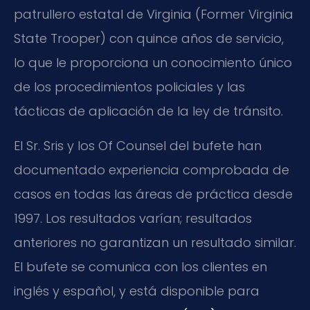
patrullero estatal de Virginia (Former Virginia
State Trooper) con quince años de servicio,
lo que le proporciona un conocimiento único
de los procedimientos policiales y las
tácticas de aplicación de la ley de tránsito.
El Sr. Sris y los Of Counsel del bufete han
documentado experiencia comprobada de
casos en todas las áreas de práctica desde
1997. Los resultados varían; resultados
anteriores no garantizan un resultado similar.
El bufete se comunica con los clientes en
inglés y español, y está disponible para