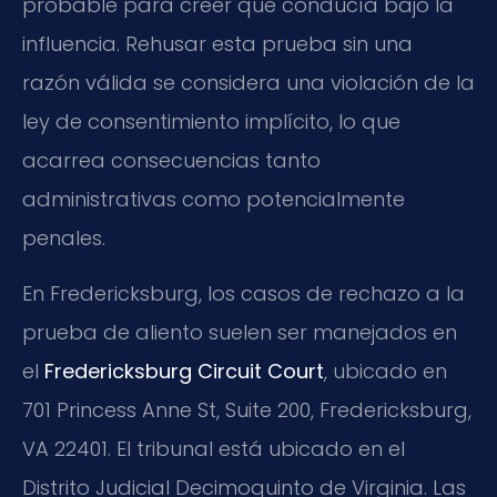
probable para creer que conducía bajo la
influencia. Rehusar esta prueba sin una
razón válida se considera una violación de la
ley de consentimiento implícito, lo que
acarrea consecuencias tanto
administrativas como potencialmente
penales.
En Fredericksburg, los casos de rechazo a la
prueba de aliento suelen ser manejados en
el
Fredericksburg Circuit Court
, ubicado en
701 Princess Anne St, Suite 200, Fredericksburg,
VA 22401. El tribunal está ubicado en el
Distrito Judicial Decimoquinto de Virginia. Las