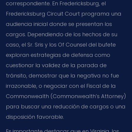
correspondiente. En Fredericksburg, el
Fredericksburg Circuit Court programa una
audiencia inicial donde se presentan los
cargos. Dependiendo de los hechos de su
caso, el Sr. Sris y los Of Counsel del bufete
exploran estrategias de defensa como
cuestionar la validez de la parada de
tránsito, demostrar que la negativa no fue
irrazonable, o negociar con el Fiscal de la
Commonwealth (Commonwealth’s Attorney)
para buscar una reducción de cargos o una
disposición favorable.
Es importante destacar que en Virginia, los