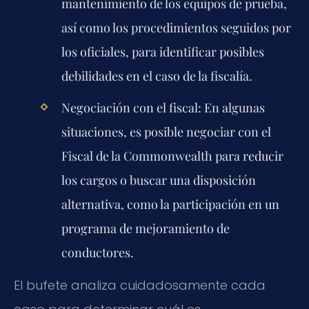
mantenimiento de los equipos de prueba,
así como los procedimientos seguidos por
los oficiales, para identificar posibles
debilidades en el caso de la fiscalía.
Negociación con el fiscal:
En algunas
situaciones, es posible negociar con el
Fiscal de la Commonwealth para reducir
los cargos o buscar una disposición
alternativa, como la participación en un
programa de mejoramiento de
conductores.
El bufete analiza cuidadosamente cada