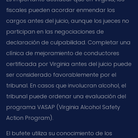
fiscales pueden acordar enmendar los
cargos antes del juicio, aunque los jueces no
participan en las negociaciones de
declaración de culpabilidad. Completar una
clínica de mejoramiento de conductores
certificada por Virginia antes del juicio puede
ser considerado favorablemente por el
tribunal. En casos que involucran alcohol, el
tribunal puede ordenar una evaluación del
programa VASAP (Virginia Alcohol Safety
Action Program).
El bufete utiliza su conocimiento de los