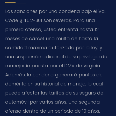
Las sanciones por una condena bajo el Va.
Code § 46.2-301 son severas. Para una
primera ofensa, usted enfrenta hasta 12
meses de cárcel, una multa de hasta la
cantidad máxima autorizada por la ley, y
una suspensión adicional de su privilegio de
manejar impuesta por el DMV de Virginia.
Además, la condena generará puntos de
demérito en su historial de manejo, lo cual
puede afectar las tarifas de su seguro de
automóvil por varios años. Una segunda
ofensa dentro de un período de 10 años,