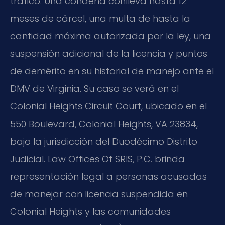
tráfico. Una condena conlleva hasta 12
meses de cárcel, una multa de hasta la
cantidad máxima autorizada por la ley, una
suspensión adicional de la licencia y puntos
de demérito en su historial de manejo ante el
DMV de Virginia. Su caso se verá en el
Colonial Heights Circuit Court, ubicado en el
550 Boulevard, Colonial Heights, VA 23834,
bajo la jurisdicción del Duodécimo Distrito
Judicial. Law Offices Of SRIS, P.C. brinda
representación legal a personas acusadas
de manejar con licencia suspendida en
Colonial Heights y las comunidades