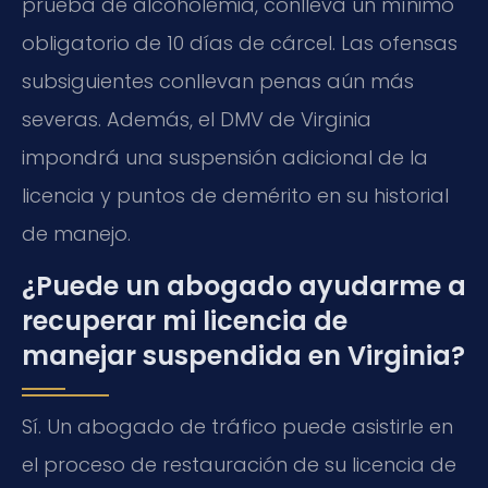
prueba de alcoholemia, conlleva un mínimo
obligatorio de 10 días de cárcel. Las ofensas
subsiguientes conllevan penas aún más
severas. Además, el DMV de Virginia
impondrá una suspensión adicional de la
licencia y puntos de demérito en su historial
de manejo.
¿Puede un abogado ayudarme a
recuperar mi licencia de
manejar suspendida en Virginia?
Sí. Un abogado de tráfico puede asistirle en
el proceso de restauración de su licencia de