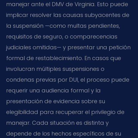
manejar ante el DMV de Virginia. Esto puede
implicar resolver las causas subyacentes de
la suspensión —como multas pendientes,
requisitos de seguro, o comparecencias
judiciales omitidas— y presentar una petición
formal de restablecimiento. En casos que
involucran múltiples suspensiones o
condenas previas por DUI, el proceso puede
requerir una audiencia formal y la
presentación de evidencia sobre su
elegibilidad para recuperar el privilegio de
manejar. Cada situación es distinta y
depende de los hechos específicos de su