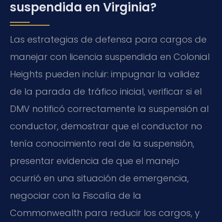
suspendida en Virginia?
Las estrategias de defensa para cargos de
manejar con licencia suspendida en Colonial
Heights pueden incluir: impugnar la validez
de la parada de tráfico inicial, verificar si el
DMV notificó correctamente la suspensión al
conductor, demostrar que el conductor no
tenía conocimiento real de la suspensión,
presentar evidencia de que el manejo
ocurrió en una situación de emergencia,
negociar con la Fiscalía de la
Commonwealth para reducir los cargos, y