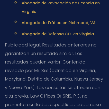
Abogado de Revocación de Licencia en
Virginia
Abogado de Tráfico en Richmond, VA
Abogado de Defensa CDL en Virginia
Publicidad legal. Resultados anteriores no
garantizan un resultado similar. Los
resultados pueden variar. Contenido
revisado por Mr. Sris (admitido en Virginia,
Maryland, Distrito de Columbia, Nueva Jersey
y Nueva York). Las consultas se ofrecen con
cita previa. Law Offices Of SRIS, P.C. no
promete resultados específicos; cada caso