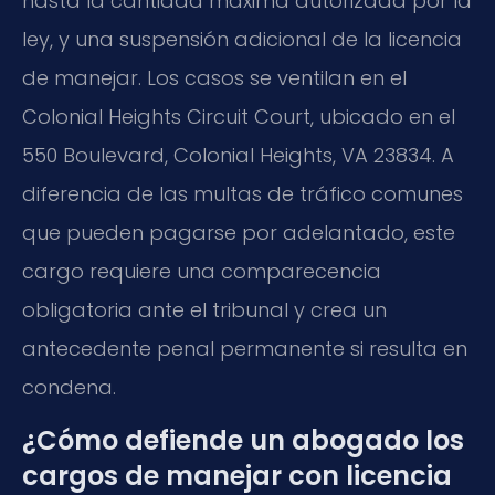
hasta la cantidad máxima autorizada por la
ley, y una suspensión adicional de la licencia
de manejar. Los casos se ventilan en el
Colonial Heights Circuit Court, ubicado en el
550 Boulevard, Colonial Heights, VA 23834. A
diferencia de las multas de tráfico comunes
que pueden pagarse por adelantado, este
cargo requiere una comparecencia
obligatoria ante el tribunal y crea un
antecedente penal permanente si resulta en
condena.
¿Cómo defiende un abogado los
cargos de manejar con licencia