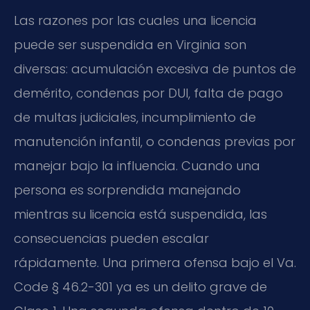
Las razones por las cuales una licencia
puede ser suspendida en Virginia son
diversas: acumulación excesiva de puntos de
demérito, condenas por DUI, falta de pago
de multas judiciales, incumplimiento de
manutención infantil, o condenas previas por
manejar bajo la influencia. Cuando una
persona es sorprendida manejando
mientras su licencia está suspendida, las
consecuencias pueden escalar
rápidamente. Una primera ofensa bajo el Va.
Code § 46.2-301 ya es un delito grave de