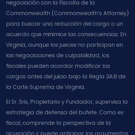
negociación con la Fiscalía de la
Commonwealth (Commonwealth’s Attorney)
para buscar una reducción del cargo o un
acuerdo que minimice las consecuencias. En
Virginia, aunque los jueces no participan en
las negociaciones de culpabilidad, los
fiscales pueden acordar modificar los
cargos antes del juicio bajo la Regla 3A:8 de
la Corte Suprema de Virginia.
El Sr. Sris, Propietario y Fundador, supervisa la
estrategia de defensa del bufete. Como ex
fiscal, comprende la perspectiva de la
acusación y puede anticipar los argumentos