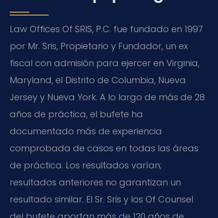
Law Offices Of SRIS, P.C. fue fundado en 1997
por Mr. Sris, Propietario y Fundador, un ex
fiscal con admisión para ejercer en Virginia,
Maryland, el Distrito de Columbia, Nueva
Jersey y Nueva York. A lo largo de más de 28
años de práctica, el bufete ha
documentado más de experiencia
comprobada de casos en todas las áreas
de práctica. Los resultados varían;
resultados anteriores no garantizan un
resultado similar. El Sr. Sris y los Of Counsel
del bufete aportan más de 120 años de