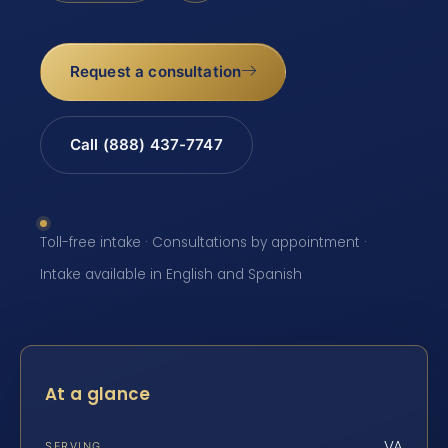
Request a consultation
Call (888) 437-7747
Toll-free intake · Consultations by appointment ·
Intake available in English and Spanish
At a glance
VA
SERVING