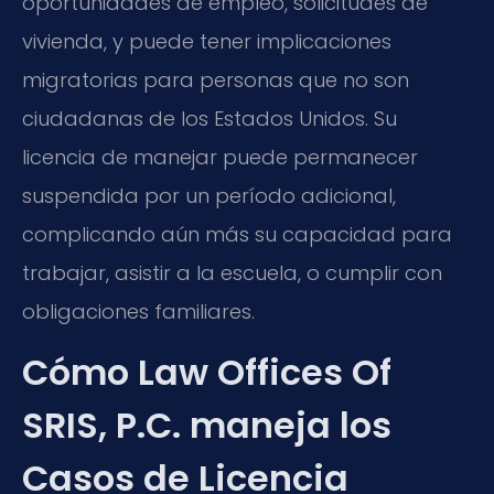
oportunidades de empleo, solicitudes de
vivienda, y puede tener implicaciones
migratorias para personas que no son
ciudadanas de los Estados Unidos. Su
licencia de manejar puede permanecer
suspendida por un período adicional,
complicando aún más su capacidad para
trabajar, asistir a la escuela, o cumplir con
obligaciones familiares.
Cómo Law Offices Of
SRIS, P.C. maneja los
Casos de Licencia