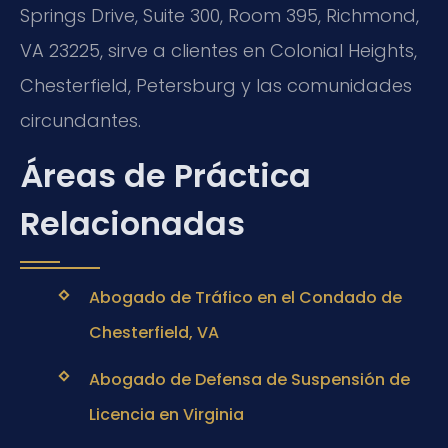
Springs Drive, Suite 300, Room 395, Richmond,
VA 23225, sirve a clientes en Colonial Heights,
Chesterfield, Petersburg y las comunidades
circundantes.
Áreas de Práctica
Relacionadas
Abogado de Tráfico en el Condado de
Chesterfield, VA
Abogado de Defensa de Suspensión de
Licencia en Virginia