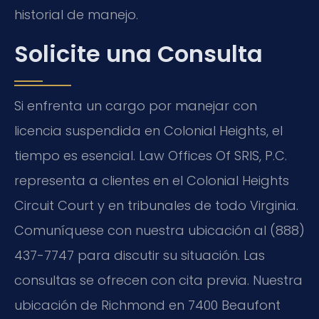
historial de manejo.
Solicite una Consulta
Si enfrenta un cargo por manejar con
licencia suspendida en Colonial Heights, el
tiempo es esencial. Law Offices Of SRIS, P.C.
representa a clientes en el Colonial Heights
Circuit Court y en tribunales de todo Virginia.
Comuníquese con nuestra ubicación al (888)
437-7747 para discutir su situación. Las
consultas se ofrecen con cita previa. Nuestra
ubicación de Richmond en 7400 Beaufont