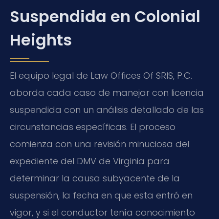
Suspendida en Colonial
Heights
El equipo legal de Law Offices Of SRIS, P.C.
aborda cada caso de manejar con licencia
suspendida con un análisis detallado de las
circunstancias específicas. El proceso
comienza con una revisión minuciosa del
expediente del DMV de Virginia para
determinar la causa subyacente de la
suspensión, la fecha en que esta entró en
vigor, y si el conductor tenía conocimiento