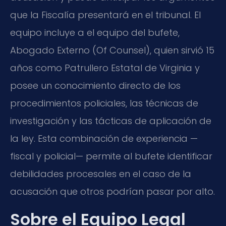
que la Fiscalía presentará en el tribunal. El
equipo incluye a el equipo del bufete,
Abogado Externo (Of Counsel), quien sirvió 15
años como Patrullero Estatal de Virginia y
posee un conocimiento directo de los
procedimientos policiales, las técnicas de
investigación y las tácticas de aplicación de
la ley. Esta combinación de experiencia —
fiscal y policial— permite al bufete identificar
debilidades procesales en el caso de la
acusación que otros podrían pasar por alto.
Sobre el Equipo Legal