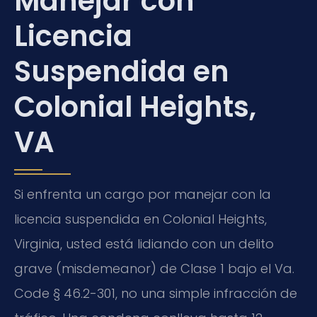
Manejar con
Licencia
Suspendida en
Colonial Heights,
VA
Si enfrenta un cargo por manejar con la
licencia suspendida en Colonial Heights,
Virginia, usted está lidiando con un delito
grave (misdemeanor) de Clase 1 bajo el Va.
Code § 46.2-301, no una simple infracción de