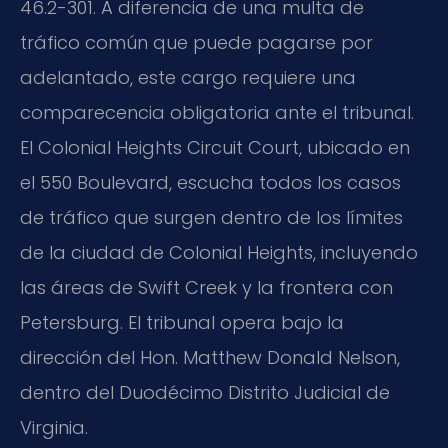
46.2-301. A diferencia de una multa de
tráfico común que puede pagarse por
adelantado, este cargo requiere una
comparecencia obligatoria ante el tribunal.
El Colonial Heights Circuit Court, ubicado en
el 550 Boulevard, escucha todos los casos
de tráfico que surgen dentro de los límites
de la ciudad de Colonial Heights, incluyendo
las áreas de Swift Creek y la frontera con
Petersburg. El tribunal opera bajo la
dirección del Hon. Matthew Donald Nelson,
dentro del Duodécimo Distrito Judicial de
Virginia.