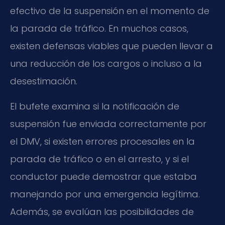
efectivo de la suspensión en el momento de
la parada de tráfico. En muchos casos,
existen defensas viables que pueden llevar a
una reducción de los cargos o incluso a la
desestimación.
El bufete examina si la notificación de
suspensión fue enviada correctamente por
el DMV, si existen errores procesales en la
parada de tráfico o en el arresto, y si el
conductor puede demostrar que estaba
manejando por una emergencia legítima.
Además, se evalúan las posibilidades de