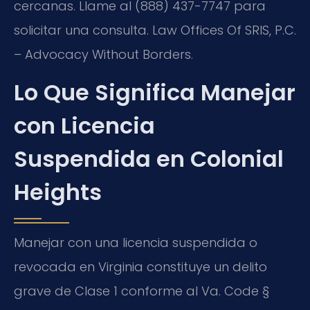
cercanas. Llame al (888) 437-7747 para
solicitar una consulta. Law Offices Of SRIS, P.C.
– Advocacy Without Borders.
Lo Que Significa Manejar
con Licencia
Suspendida en Colonial
Heights
Manejar con una licencia suspendida o
revocada en Virginia constituye un delito
grave de Clase 1 conforme al Va. Code §