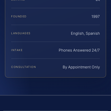
1997
FOUNDED
English, Spanish
LANGUAGES
Phones Answered 24/7
INTAKE
By Appointment Only
CONSULTATION