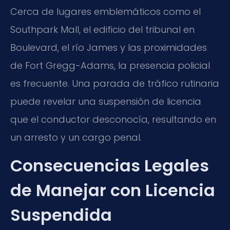
Cerca de lugares emblemáticos como el
Southpark Mall, el edificio del tribunal en
Boulevard, el río James y las proximidades
de Fort Gregg-Adams, la presencia policial
es frecuente. Una parada de tráfico rutinaria
puede revelar una suspensión de licencia
que el conductor desconocía, resultando en
un arresto y un cargo penal.
Consecuencias Legales
de Manejar con Licencia
Suspendida