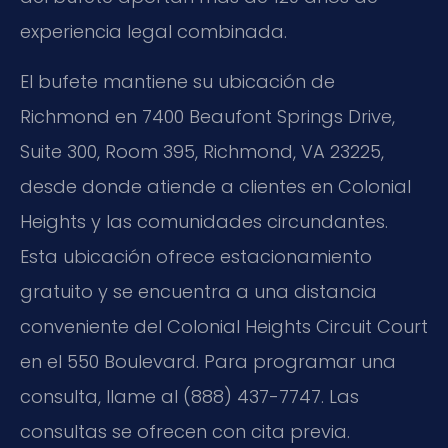
experiencia legal combinada.
El bufete mantiene su ubicación de
Richmond en 7400 Beaufont Springs Drive,
Suite 300, Room 395, Richmond, VA 23225,
desde donde atiende a clientes en Colonial
Heights y las comunidades circundantes.
Esta ubicación ofrece estacionamiento
gratuito y se encuentra a una distancia
conveniente del Colonial Heights Circuit Court
en el 550 Boulevard. Para programar una
consulta, llame al (888) 437-7747. Las
consultas se ofrecen con cita previa.