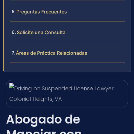
Preguntas Frecuentes
Solicite una Consulta
Áreas de Práctica Relacionadas
Abogado de