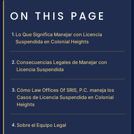
ON THIS PAGE
Lo Que Significa Manejar con Licencia
Suspendida en Colonial Heights
Consecuencias Legales de Manejar con
Licencia Suspendida
Cómo Law Offices Of SRIS, P.C. maneja los
Casos de Licencia Suspendida en Colonial
Heights
Sobre el Equipo Legal