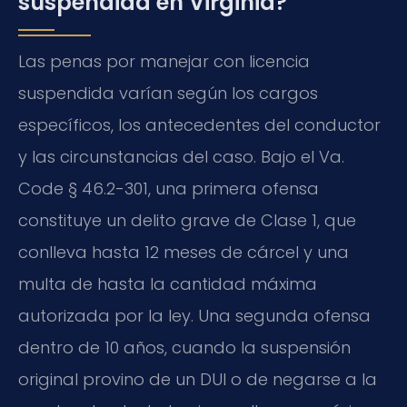
suspendida en Virginia?
Las penas por manejar con licencia
suspendida varían según los cargos
específicos, los antecedentes del conductor
y las circunstancias del caso. Bajo el Va.
Code § 46.2-301, una primera ofensa
constituye un delito grave de Clase 1, que
conlleva hasta 12 meses de cárcel y una
multa de hasta la cantidad máxima
autorizada por la ley. Una segunda ofensa
dentro de 10 años, cuando la suspensión
original provino de un DUI o de negarse a la