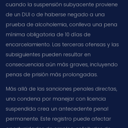
cuando la suspensión subyacente proviene
de un DUI o de haberse negado a una
prueba de alcoholemia, conlleva una pena
mínima obligatoria de 10 días de
encarcelamiento. Las terceras ofensas y las
subsiguientes pueden resultar en
consecuencias aún más graves, incluyendo
penas de prisión más prolongadas.
Más allá de las sanciones penales directas,
una condena por manejar con licencia
suspendida crea un antecedente penal
permanente. Este registro puede afectar