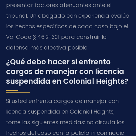
presentar factores atenuantes ante el
tribunal. Un abogado con experiencia evalúa
los hechos específicos de cada caso bajo el
Va. Code § 46.2-301 para construir la
defensa más efectiva posible.
¿Qué debo hacer si enfrento
cargos de manejar con licencia
suspendida en Colonial Heights?
Si usted enfrenta cargos de manejar con
licencia suspendida en Colonial Heights,
tome las siguientes medidas: no discuta los
hechos del caso con la policía ni con nadie