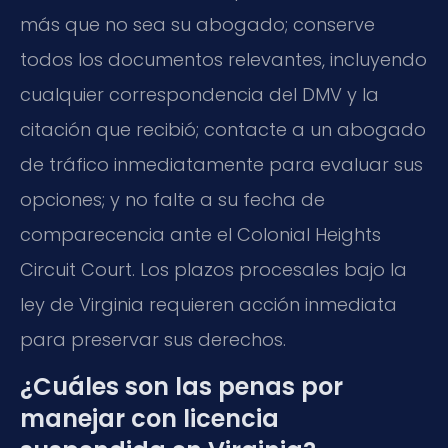
más que no sea su abogado; conserve
todos los documentos relevantes, incluyendo
cualquier correspondencia del DMV y la
citación que recibió; contacte a un abogado
de tráfico inmediatamente para evaluar sus
opciones; y no falte a su fecha de
comparecencia ante el Colonial Heights
Circuit Court. Los plazos procesales bajo la
ley de Virginia requieren acción inmediata
para preservar sus derechos.
¿Cuáles son las penas por
manejar con licencia