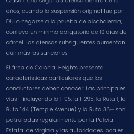
Clase 1. Una segunda ofensa dentro de 10
años, cuando la suspensión original fue por
DUI o negarse a la prueba de alcoholemia,
conlleva un mínimo obligatorio de 10 días de
cárcel. Las ofensas subsiguientes aumentan
aún más las sanciones.
El área de Colonial Heights presenta
características particulares que los
conductores deben conocer. Las principales
vías —incluyendo la I-95, la I-295, la Ruta 1, la
Ruta 144 (Temple Avenue) y la Ruta 36— son
patrulladas regularmente por la Policía
Estatal de Virginia y las autoridades locales.