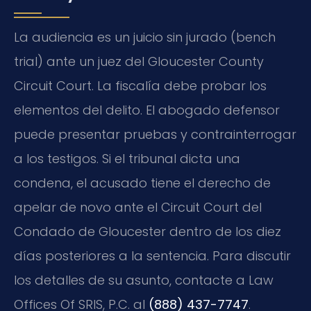
La audiencia es un juicio sin jurado (bench
trial) ante un juez del Gloucester County
Circuit Court. La fiscalía debe probar los
elementos del delito. El abogado defensor
puede presentar pruebas y contrainterrogar
a los testigos. Si el tribunal dicta una
condena, el acusado tiene el derecho de
apelar de novo ante el Circuit Court del
Condado de Gloucester dentro de los diez
días posteriores a la sentencia. Para discutir
los detalles de su asunto, contacte a Law
Offices Of SRIS, P.C. al
(888) 437-7747
.