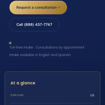
Request a consultation
Call (888) 437-7747
Toll-free intake · Consultations by appointment ·
Intake available in English and Spanish
At a glance
VA
SERVING