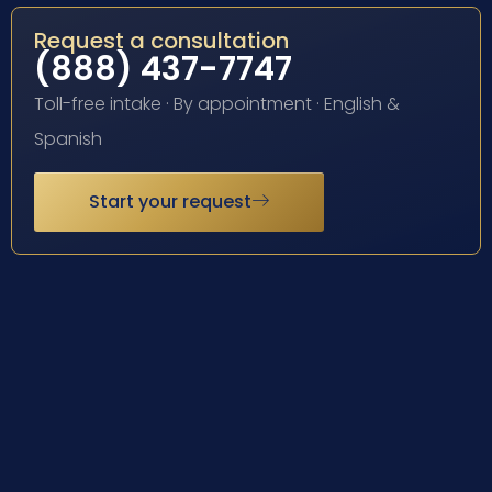
Request a consultation
(888) 437-7747
Toll-free intake · By appointment · English &
Spanish
Start your request