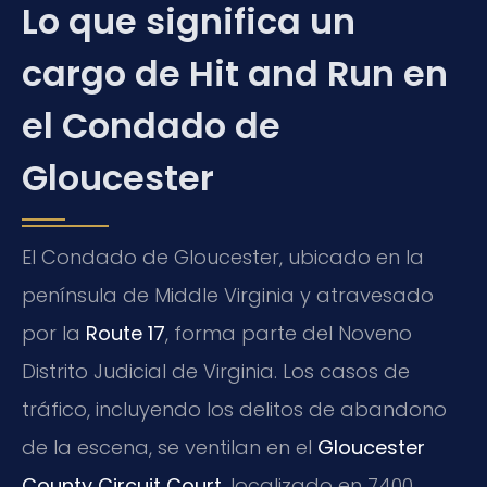
Lo que significa un
cargo de Hit and Run en
el Condado de
Gloucester
El Condado de Gloucester, ubicado en la
península de Middle Virginia y atravesado
por la
Route 17
, forma parte del Noveno
Distrito Judicial de Virginia. Los casos de
tráfico, incluyendo los delitos de abandono
de la escena, se ventilan en el
Gloucester
County Circuit Court
, localizado en 7400