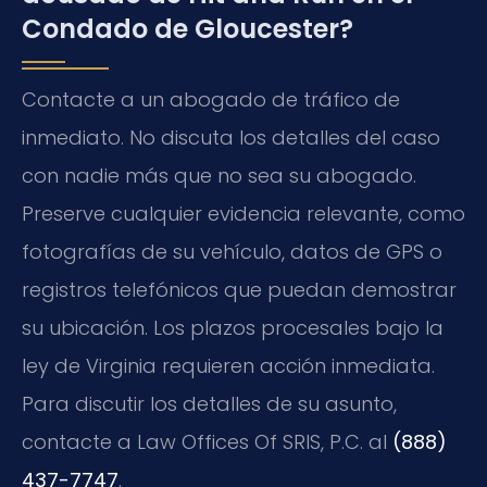
Condado de Gloucester?
Contacte a un abogado de tráfico de
inmediato. No discuta los detalles del caso
con nadie más que no sea su abogado.
Preserve cualquier evidencia relevante, como
fotografías de su vehículo, datos de GPS o
registros telefónicos que puedan demostrar
su ubicación. Los plazos procesales bajo la
ley de Virginia requieren acción inmediata.
Para discutir los detalles de su asunto,
contacte a Law Offices Of SRIS, P.C. al
(888)
437-7747
.