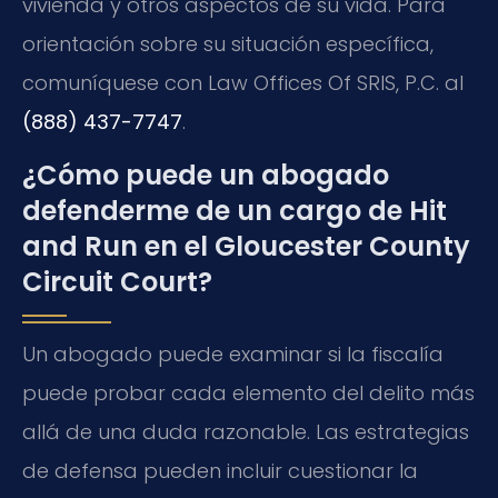
vivienda y otros aspectos de su vida. Para
orientación sobre su situación específica,
comuníquese con Law Offices Of SRIS, P.C. al
(888) 437-7747
.
¿Cómo puede un abogado
defenderme de un cargo de Hit
and Run en el Gloucester County
Circuit Court?
Un abogado puede examinar si la fiscalía
puede probar cada elemento del delito más
allá de una duda razonable. Las estrategias
de defensa pueden incluir cuestionar la