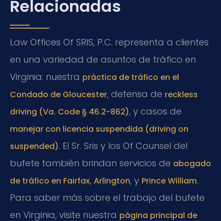
Relacionadas
Law Offices Of SRIS, P.C. representa a clientes
en una variedad de asuntos de tráfico en
Virginia: nuestra
práctica de tráfico en el
, defensa de
Condado de Gloucester
reckless
, y casos de
driving (Va. Code § 46.2-862)
manejar con licencia suspendida (driving on
. El Sr. Sris y los Of Counsel del
suspended)
bufete también brindan servicios de
abogado
,
, y
.
de tráfico en Fairfax
Arlington
Prince William
Para saber más sobre el trabajo del bufete
en Virginia, visite nuestra
página principal de