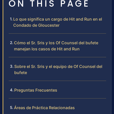
ON THIS PAGE
Lo que significa un cargo de Hit and Run en el
Condado de Gloucester
Cómo el Sr. Sris y los Of Counsel del bufete
manejan los casos de Hit and Run
Sobre el Sr. Sris y el equipo de Of Counsel del
bufete
Preguntas Frecuentes
Áreas de Práctica Relacionadas