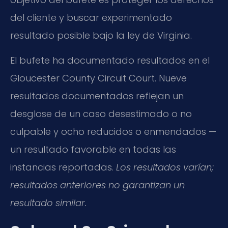
del cliente y buscar experimentado
resultado posible bajo la ley de Virginia.
El bufete ha documentado resultados en el
Gloucester County Circuit Court. Nueve
resultados documentados reflejan un
desglose de un caso desestimado o no
culpable y ocho reducidos o enmendados —
un resultado favorable en todas las
instancias reportadas.
Los resultados varían;
resultados anteriores no garantizan un
resultado similar.