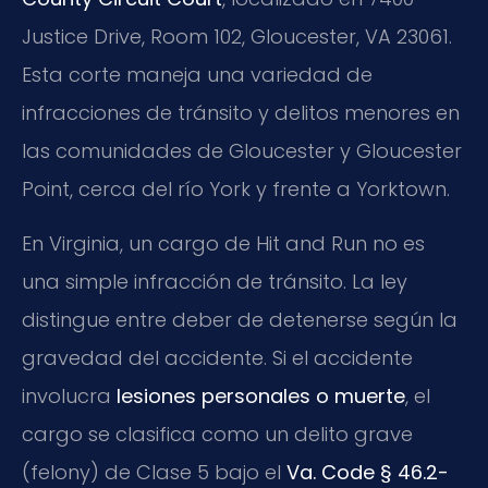
Justice Drive, Room 102, Gloucester, VA 23061.
Esta corte maneja una variedad de
infracciones de tránsito y delitos menores en
las comunidades de Gloucester y Gloucester
Point, cerca del río York y frente a Yorktown.
En Virginia, un cargo de Hit and Run no es
una simple infracción de tránsito. La ley
distingue entre deber de detenerse según la
gravedad del accidente. Si el accidente
involucra
lesiones personales o muerte
, el
cargo se clasifica como un delito grave
(felony) de Clase 5 bajo el
Va. Code § 46.2-