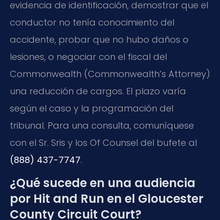
evidencia de identificación, demostrar que el
conductor no tenía conocimiento del
accidente, probar que no hubo daños o
lesiones, o negociar con el fiscal del
Commonwealth (Commonwealth’s Attorney)
una reducción de cargos. El plazo varía
según el caso y la programación del
tribunal. Para una consulta, comuníquese
con el Sr. Sris y los Of Counsel del bufete al
(888) 437-7747
.
¿Qué sucede en una audiencia
por Hit and Run en el Gloucester
County Circuit Court?