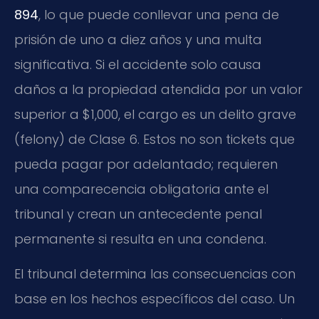
894
, lo que puede conllevar una pena de
prisión de uno a diez años y una multa
significativa. Si el accidente solo causa
daños a la propiedad atendida por un valor
superior a $1,000, el cargo es un delito grave
(felony) de Clase 6. Estos no son tickets que
pueda pagar por adelantado; requieren
una comparecencia obligatoria ante el
tribunal y crean un antecedente penal
permanente si resulta en una condena.
El tribunal determina las consecuencias con
base en los hechos específicos del caso. Un