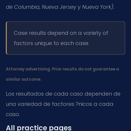
de Columbia, Nueva Jersey y Nueva York).
Case results depend on a variety of
factors unique to each case.
Attorney advertising. Prior results do not guarantee a
similar outcome.
Los resultados de cada caso dependen de
una variedad de factores ?nicos a cada
caso.
All practice pages