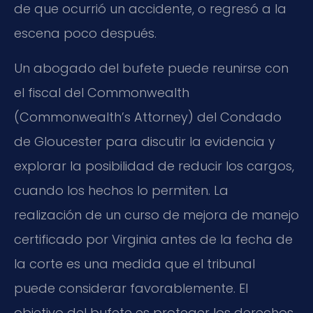
de que ocurrió un accidente, o regresó a la
escena poco después.
Un abogado del bufete puede reunirse con
el fiscal del Commonwealth
(Commonwealth’s Attorney) del Condado
de Gloucester para discutir la evidencia y
explorar la posibilidad de reducir los cargos,
cuando los hechos lo permiten. La
realización de un curso de mejora de manejo
certificado por Virginia antes de la fecha de
la corte es una medida que el tribunal
puede considerar favorablemente. El
objetivo del bufete es proteger los derechos