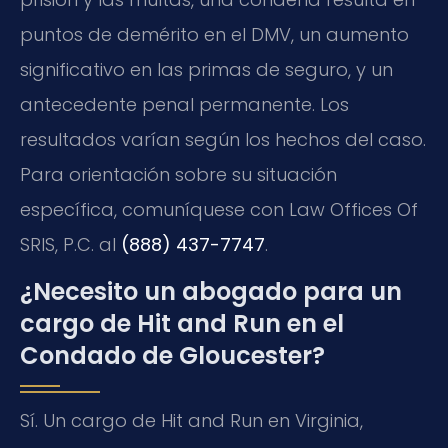
puntos de demérito en el DMV, un aumento
significativo en las primas de seguro, y un
antecedente penal permanente. Los
resultados varían según los hechos del caso.
Para orientación sobre su situación
específica, comuníquese con Law Offices Of
SRIS, P.C. al
(888) 437-7747
.
¿Necesito un abogado para un
cargo de Hit and Run en el
Condado de Gloucester?
Sí. Un cargo de Hit and Run en Virginia,