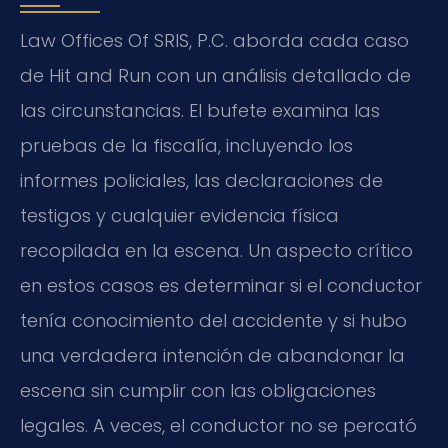
Law Offices Of SRIS, P.C. aborda cada caso
de Hit and Run con un análisis detallado de
las circunstancias. El bufete examina las
pruebas de la fiscalía, incluyendo los
informes policiales, las declaraciones de
testigos y cualquier evidencia física
recopilada en la escena. Un aspecto crítico
en estos casos es determinar si el conductor
tenía conocimiento del accidente y si hubo
una verdadera intención de abandonar la
escena sin cumplir con las obligaciones
legales. A veces, el conductor no se percató