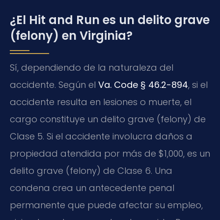
¿El Hit and Run es un delito grave
(felony) en Virginia?
Sí, dependiendo de la naturaleza del
accidente. Según el
Va. Code § 46.2-894
, si el
accidente resulta en lesiones o muerte, el
cargo constituye un delito grave (felony) de
Clase 5. Si el accidente involucra daños a
propiedad atendida por más de $1,000, es un
delito grave (felony) de Clase 6. Una
condena crea un antecedente penal
permanente que puede afectar su empleo,