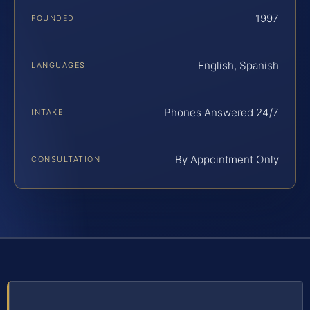
1997
FOUNDED
English, Spanish
LANGUAGES
Phones Answered 24/7
INTAKE
By Appointment Only
CONSULTATION