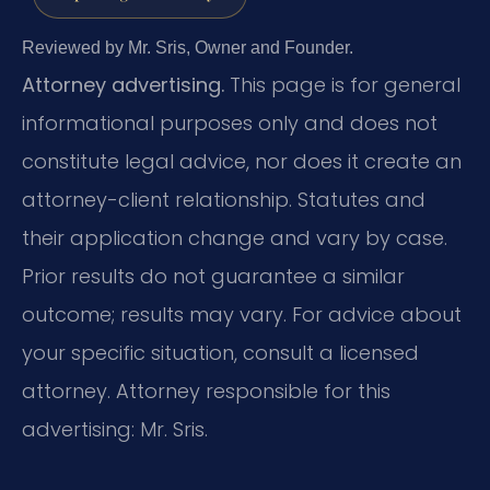
Reviewed by Mr. Sris, Owner and Founder.
Attorney advertising.
This page is for general
informational purposes only and does not
constitute legal advice, nor does it create an
attorney-client relationship. Statutes and
their application change and vary by case.
Prior results do not guarantee a similar
outcome; results may vary. For advice about
your specific situation, consult a licensed
attorney. Attorney responsible for this
advertising: Mr. Sris.