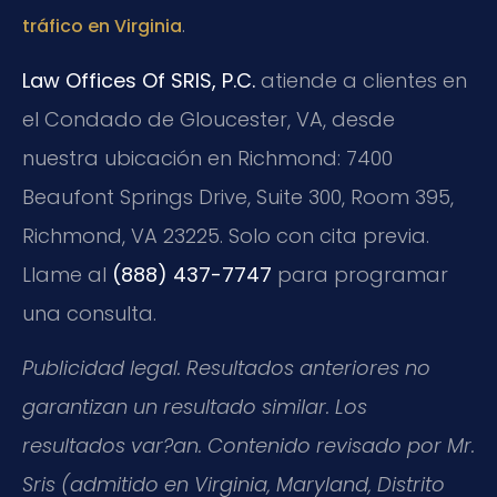
.
tráfico en Virginia
Law Offices Of SRIS, P.C.
atiende a clientes en
el Condado de Gloucester, VA, desde
nuestra ubicación en Richmond: 7400
Beaufont Springs Drive, Suite 300, Room 395,
Richmond, VA 23225. Solo con cita previa.
Llame al
(888) 437-7747
para programar
una consulta.
Publicidad legal. Resultados anteriores no
garantizan un resultado similar. Los
resultados var?an. Contenido revisado por Mr.
Sris (admitido en Virginia, Maryland, Distrito