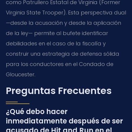
como Patrullero Estatal de Virginia (Former
Virginia State Trooper). Esta perspectiva dual
—desde la acusación y desde la aplicación
de la ley— permite al bufete identificar
debilidades en el caso de la fiscalía y
construir una estrategia de defensa sólida
para los conductores en el Condado de
Gloucester.
Preguntas Frecuentes
¿Qué debo hacer
inmediatamente después de ser
acusado de Hit and Run en el