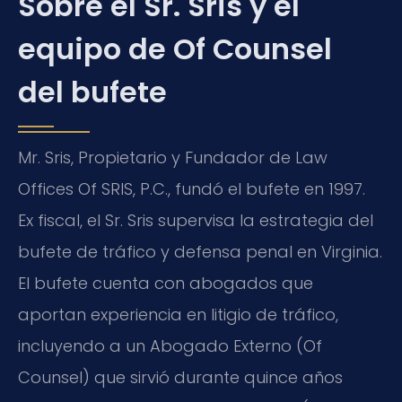
Sobre el Sr. Sris y el
equipo de Of Counsel
del bufete
Mr. Sris, Propietario y Fundador de Law
Offices Of SRIS, P.C., fundó el bufete en 1997.
Ex fiscal, el Sr. Sris supervisa la estrategia del
bufete de tráfico y defensa penal en Virginia.
El bufete cuenta con abogados que
aportan experiencia en litigio de tráfico,
incluyendo a un Abogado Externo (Of
Counsel) que sirvió durante quince años