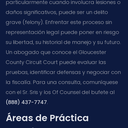
particularmente cuando involucra lesiones o
daños significativos, puede ser un delito
grave (felony). Enfrentar este proceso sin
representación legal puede poner en riesgo
su libertad, su historial de manejo y su futuro.
Un abogado que conoce el Gloucester
County Circuit Court puede evaluar las
pruebas, identificar defensas y negociar con
la fiscalía. Para una consulta, comuníquese
con el Sr. Sris y los Of Counsel del bufete al
(888) 437-7747
.
Áreas de Práctica