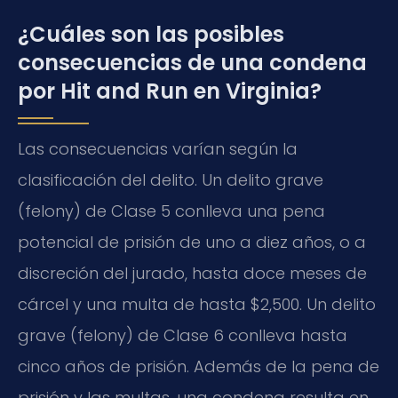
¿Cuáles son las posibles
consecuencias de una condena
por Hit and Run en Virginia?
Las consecuencias varían según la
clasificación del delito. Un delito grave
(felony) de Clase 5 conlleva una pena
potencial de prisión de uno a diez años, o a
discreción del jurado, hasta doce meses de
cárcel y una multa de hasta $2,500. Un delito
grave (felony) de Clase 6 conlleva hasta
cinco años de prisión. Además de la pena de
prisión y las multas, una condena resulta en