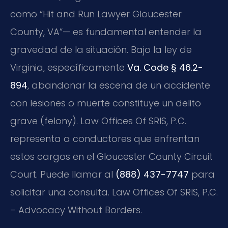
como “Hit and Run Lawyer Gloucester
County, VA”— es fundamental entender la
gravedad de la situación. Bajo la ley de
Virginia, específicamente
Va. Code § 46.2-
894
, abandonar la escena de un accidente
con lesiones o muerte constituye un delito
grave (felony). Law Offices Of SRIS, P.C.
representa a conductores que enfrentan
estos cargos en el Gloucester County Circuit
Court. Puede llamar al
(888) 437-7747
para
solicitar una consulta. Law Offices Of SRIS, P.C.
– Advocacy Without Borders.