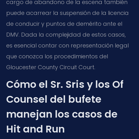
cargo de abandono de la escena también
puede acarrear la suspensión de la licencia
de conducir y puntos de demérito ante el
DMV. Dada la complejidad de estos casos,
es esencial contar con representación legal
que conozca los procedimientos del
Gloucester County Circuit Court.
Cómo el Sr. Sris y los Of
Counsel del bufete
manejan los casos de
Hit and Run