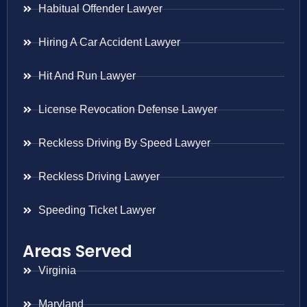
Habitual Offender Lawyer
Hiring A Car Accident Lawyer
Hit And Run Lawyer
License Revocation Defense Lawyer
Reckless Driving By Speed Lawyer
Reckless Driving Lawyer
Speeding Ticket Lawyer
Areas Served
Virginia
Maryland