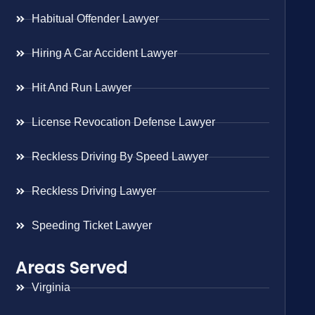
Habitual Offender Lawyer
Hiring A Car Accident Lawyer
Hit And Run Lawyer
License Revocation Defense Lawyer
Reckless Driving By Speed Lawyer
Reckless Driving Lawyer
Speeding Ticket Lawyer
Areas Served
Virginia