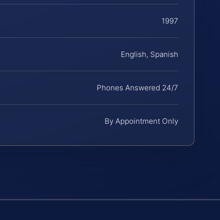
1997
English, Spanish
Phones Answered 24/7
By Appointment Only