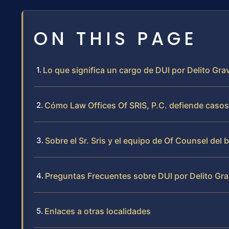
ON THIS PAGE
Lo que significa un cargo de DUI por Delito Gr
Cómo Law Offices Of SRIS, P.C. defiende casos
Sobre el Sr. Sris y el equipo de Of Counsel del 
Preguntas Frecuentes sobre DUI por Delito Gra
Enlaces a otras localidades