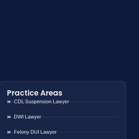
Practice Areas
CDL Suspension Lawyer
DWI Lawyer
Felony DUI Lawyer