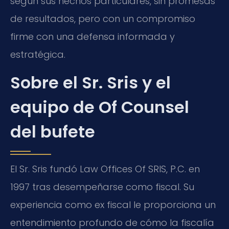
según sus hechos particulares, sin promesas
de resultados, pero con un compromiso
firme con una defensa informada y
estratégica.
Sobre el Sr. Sris y el
equipo de Of Counsel
del bufete
El Sr. Sris fundó Law Offices Of SRIS, P.C. en
1997 tras desempeñarse como fiscal. Su
experiencia como ex fiscal le proporciona un
entendimiento profundo de cómo la fiscalía