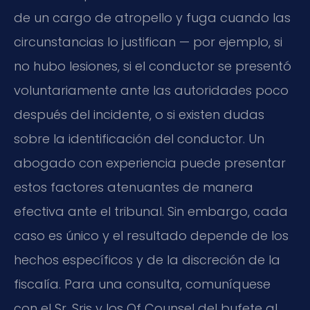
de un cargo de atropello y fuga cuando las
circunstancias lo justifican — por ejemplo, si
no hubo lesiones, si el conductor se presentó
voluntariamente ante las autoridades poco
después del incidente, o si existen dudas
sobre la identificación del conductor. Un
abogado con experiencia puede presentar
estos factores atenuantes de manera
efectiva ante el tribunal. Sin embargo, cada
caso es único y el resultado depende de los
hechos específicos y de la discreción de la
fiscalía. Para una consulta, comuníquese
con el Sr. Sris y los Of Counsel del bufete al