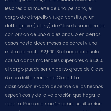
lesiones o la muerte de una persona, el
cargo de atropello y fuga constituye un
delito grave (felony) de Clase 5, sancionable
con prisión de uno a diez años, o en ciertos
casos hasta doce meses de cárcel y una
multa de hasta $2,500. Si el accidente solo
causa daños materiales superiores a $1,000,
el cargo puede ser un delito grave de Clase
6 o un delito menor de Clase 1. La
clasificación exacta depende de los hechos
específicos y de la valoración que haga la
fiscalía. Para orientación sobre su situación