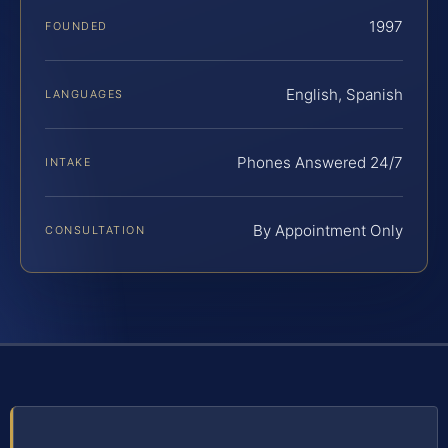
1997
FOUNDED
English, Spanish
LANGUAGES
Phones Answered 24/7
INTAKE
By Appointment Only
CONSULTATION