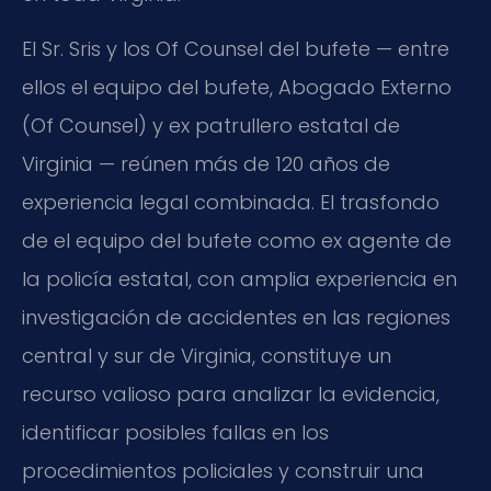
El Sr. Sris y los Of Counsel del bufete — entre
ellos el equipo del bufete, Abogado Externo
(Of Counsel) y ex patrullero estatal de
Virginia — reúnen más de 120 años de
experiencia legal combinada. El trasfondo
de el equipo del bufete como ex agente de
la policía estatal, con amplia experiencia en
investigación de accidentes en las regiones
central y sur de Virginia, constituye un
recurso valioso para analizar la evidencia,
identificar posibles fallas en los
procedimientos policiales y construir una