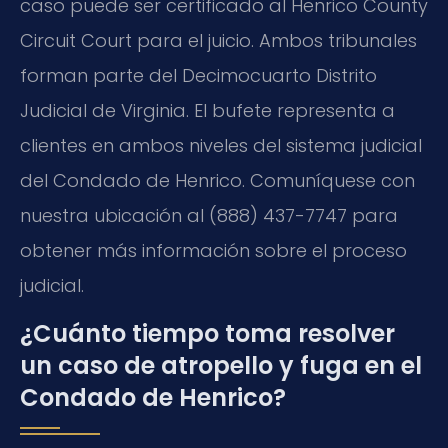
caso puede ser certificado al Henrico County
Circuit Court para el juicio. Ambos tribunales
forman parte del Decimocuarto Distrito
Judicial de Virginia. El bufete representa a
clientes en ambos niveles del sistema judicial
del Condado de Henrico. Comuníquese con
nuestra ubicación al (888) 437-7747 para
obtener más información sobre el proceso
judicial.
¿Cuánto tiempo toma resolver
un caso de atropello y fuga en el
Condado de Henrico?