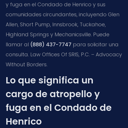
y fuga en el Condado de Henrico y sus
comunidades circundantes, incluyendo Glen
Allen, Short Pump, Innsbrook, Tuckahoe,
Highland Springs y Mechanicsville. Puede
llamar al
(888) 437-7747
para solicitar una
consulta. Law Offices Of SRIS, P.C. – Advocacy
Without Borders.
Lo que significa un
cargo de atropello y
fuga en el Condado de
Henrico