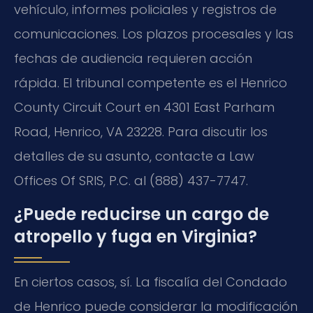
vehículo, informes policiales y registros de
comunicaciones. Los plazos procesales y las
fechas de audiencia requieren acción
rápida. El tribunal competente es el Henrico
County Circuit Court en 4301 East Parham
Road, Henrico, VA 23228. Para discutir los
detalles de su asunto, contacte a Law
Offices Of SRIS, P.C. al (888) 437-7747.
¿Puede reducirse un cargo de
atropello y fuga en Virginia?
En ciertos casos, sí. La fiscalía del Condado
de Henrico puede considerar la modificación