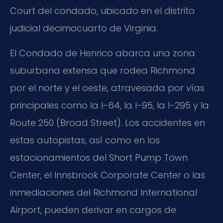
Court del condado, ubicado en el distrito
judicial decimocuarto de Virginia.
El Condado de Henrico abarca una zona
suburbana extensa que rodea Richmond
por el norte y el oeste, atravesada por vías
principales como la I-64, la I-95, la I-295 y la
Route 250 (Broad Street). Los accidentes en
estas autopistas, así como en los
estacionamientos del Short Pump Town
Center, el Innsbrook Corporate Center o las
inmediaciones del Richmond International
Airport, pueden derivar en cargos de