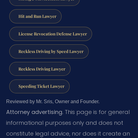
Hit and Run Lawyer
License Revocation Defense Lawyer
Reckless Driving by Speed Lawyer
Reckless Driving Lawyer
Speeding Ticket Lawyer
Reviewed by Mr. Sris, Owner and Founder.
Attorney advertising.
This page is for general
informational purposes only and does not
constitute legal advice, nor does it create an