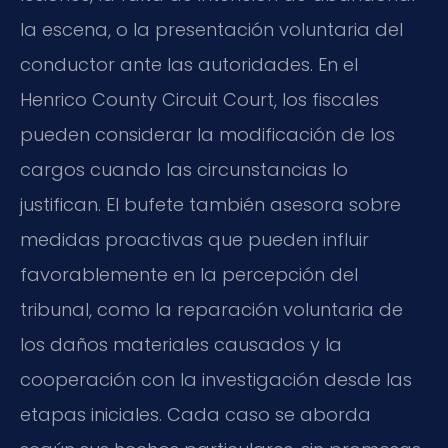
la escena, o la presentación voluntaria del
conductor ante las autoridades. En el
Henrico County Circuit Court, los fiscales
pueden considerar la modificación de los
cargos cuando las circunstancias lo
justifican. El bufete también asesora sobre
medidas proactivas que pueden influir
favorablemente en la percepción del
tribunal, como la reparación voluntaria de
los daños materiales causados y la
cooperación con la investigación desde las
etapas iniciales. Cada caso se aborda