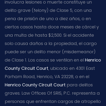
involucra lesiones o muerte constituye un
delito grave (felony) de Clase 5, con una
pena de prisión de uno a diez años, o en
ciertos casos hasta doce meses de cárcel y
una multa de hasta $2,500. Si el accidente
solo causa daños a la propiedad, el cargo
puede ser un delito menor (misdemeanor)
de Clase 1. Los casos se ventilan en el
Henrico
County Circuit Court
, ubicado en 4301 East
Parham Road, Henrico, VA 23228, o en el
Henrico County Circuit Court
para delitos
graves. Law Offices Of SRIS, P.C. representa a
personas que enfrentan cargos de atropello