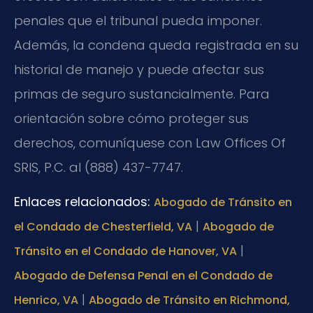
penales que el tribunal pueda imponer.
Además, la condena queda registrada en su
historial de manejo y puede afectar sus
primas de seguro sustancialmente. Para
orientación sobre cómo proteger sus
derechos, comuníquese con Law Offices Of
SRIS, P.C. al (888) 437-7747.
Enlaces relacionados:
Abogado de Tránsito en
|
el Condado de Chesterfield, VA
Abogado de
|
Tránsito en el Condado de Hanover, VA
Abogado de Defensa Penal en el Condado de
|
Henrico, VA
Abogado de Tránsito en Richmond,