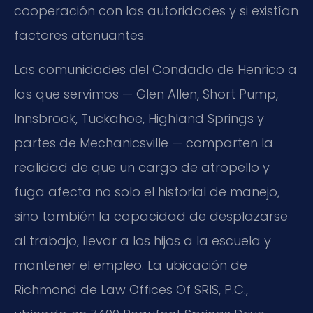
cooperación con las autoridades y si existían
factores atenuantes.
Las comunidades del Condado de Henrico a
las que servimos — Glen Allen, Short Pump,
Innsbrook, Tuckahoe, Highland Springs y
partes de Mechanicsville — comparten la
realidad de que un cargo de atropello y
fuga afecta no solo el historial de manejo,
sino también la capacidad de desplazarse
al trabajo, llevar a los hijos a la escuela y
mantener el empleo. La ubicación de
Richmond de Law Offices Of SRIS, P.C.,