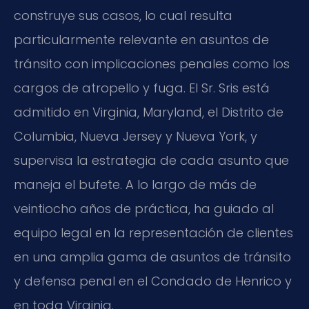
construye sus casos, lo cual resulta
particularmente relevante en asuntos de
tránsito con implicaciones penales como los
cargos de atropello y fuga. El Sr. Sris está
admitido en Virginia, Maryland, el Distrito de
Columbia, Nueva Jersey y Nueva York, y
supervisa la estrategia de cada asunto que
maneja el bufete. A lo largo de más de
veintiocho años de práctica, ha guiado al
equipo legal en la representación de clientes
en una amplia gama de asuntos de tránsito
y defensa penal en el Condado de Henrico y
en toda Virginia.