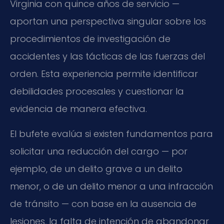
Virginia con quince años de servicio —
aportan una perspectiva singular sobre los
procedimientos de investigación de
accidentes y las tácticas de las fuerzas del
orden. Esta experiencia permite identificar
debilidades procesales y cuestionar la
evidencia de manera efectiva.
El bufete evalúa si existen fundamentos para
solicitar una reducción del cargo — por
ejemplo, de un delito grave a un delito
menor, o de un delito menor a una infracción
de tránsito — con base en la ausencia de
lesiones, la falta de intención de abandonar