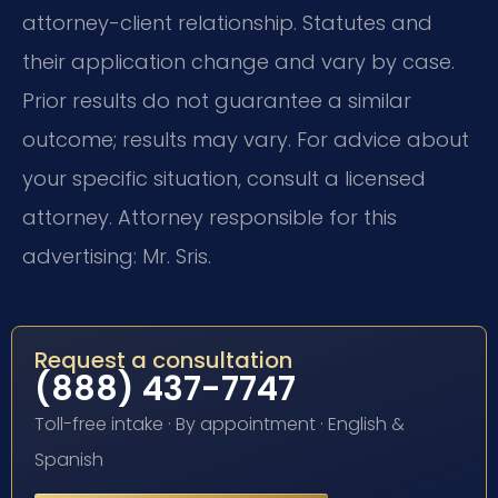
attorney-client relationship. Statutes and
their application change and vary by case.
Prior results do not guarantee a similar
outcome; results may vary. For advice about
your specific situation, consult a licensed
attorney. Attorney responsible for this
advertising: Mr. Sris.
Request a consultation
(888) 437-7747
Toll-free intake · By appointment · English &
Spanish