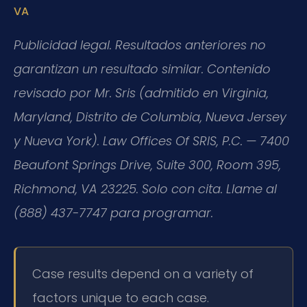
VA
Publicidad legal. Resultados anteriores no
garantizan un resultado similar. Contenido
revisado por Mr. Sris (admitido en Virginia,
Maryland, Distrito de Columbia, Nueva Jersey
y Nueva York). Law Offices Of SRIS, P.C. — 7400
Beaufont Springs Drive, Suite 300, Room 395,
Richmond, VA 23225. Solo con cita. Llame al
(888) 437-7747 para programar.
Case results depend on a variety of
factors unique to each case.