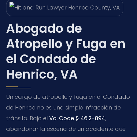
Abogado de
Atropello y Fuga en
el Condado de
Henrico, VA
Un cargo de atropello y fuga en el Condado
de Henrico no es una simple infracción de
tránsito. Bajo el
Va. Code § 46.2-894
,
abandonar la escena de un accidente que