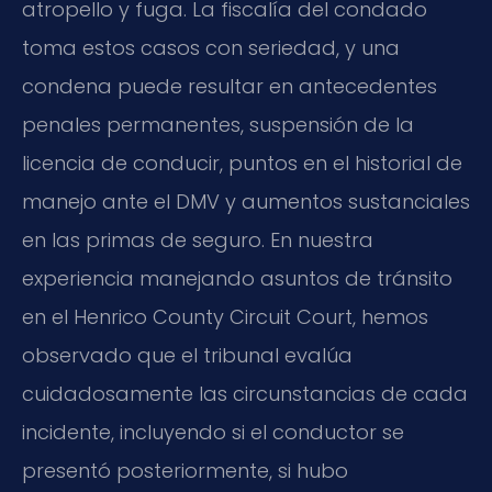
atropello y fuga. La fiscalía del condado
toma estos casos con seriedad, y una
condena puede resultar en antecedentes
penales permanentes, suspensión de la
licencia de conducir, puntos en el historial de
manejo ante el DMV y aumentos sustanciales
en las primas de seguro. En nuestra
experiencia manejando asuntos de tránsito
en el Henrico County Circuit Court, hemos
observado que el tribunal evalúa
cuidadosamente las circunstancias de cada
incidente, incluyendo si el conductor se
presentó posteriormente, si hubo