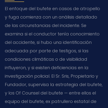
El enfoque del bufete en casos de atropello
y fuga comienza con un análisis detallado
de las circunstancias del incidente. Se
examina si el conductor tenía conocimiento
del accidente, si hubo una identificación
adecuada por parte de testigos, si las
condiciones climáticas o de visibilidad
influyeron, y si existen deficiencias en la
investigación policial. El Sr. Sris, Propietario y
Fundador, supervisa la estrategia del bufete,
y los Of Counsel del bufete — entre ellos el
equipo del bufete, ex patrullero estatal de