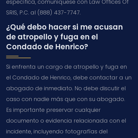
específica, comuníquese con Law Offices Of
SRIS, P.C. al (888) 437-7747.
¿Qué debo hacer si me acusan
de atropello y fuga en el
Condado de Henrico?
Si enfrenta un cargo de atropello y fuga en
el Condado de Henrico, debe contactar a un
abogado de inmediato. No debe discutir el
caso con nadie más que con su abogado.
Es importante preservar cualquier
documento o evidencia relacionada con el
incidente, incluyendo fotografías del