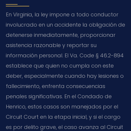
En Virginia, la ley impone a todo conductor
involucrado en un accidente la obligación de
detenerse inmediatamente, proporcionar
asistencia razonable y reportar su
información personal. El Va. Code § 46.2-894
establece que quien no cumpla con este
deber, especialmente cuando hay lesiones o
fallecimiento, enfrenta consecuencias
penales significativas. En el Condado de
Henrico, estos casos son manejados por el
Circuit Court en la etapa inicial, y si el cargo
es por delito grave, el caso avanza al Circuit