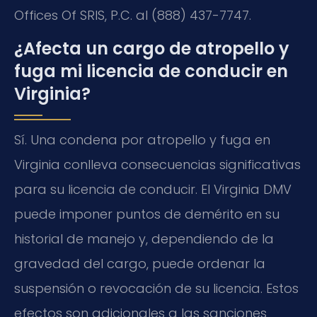
Offices Of SRIS, P.C. al (888) 437-7747.
¿Afecta un cargo de atropello y
fuga mi licencia de conducir en
Virginia?
Sí. Una condena por atropello y fuga en
Virginia conlleva consecuencias significativas
para su licencia de conducir. El Virginia DMV
puede imponer puntos de demérito en su
historial de manejo y, dependiendo de la
gravedad del cargo, puede ordenar la
suspensión o revocación de su licencia. Estos
efectos son adicionales a las sanciones