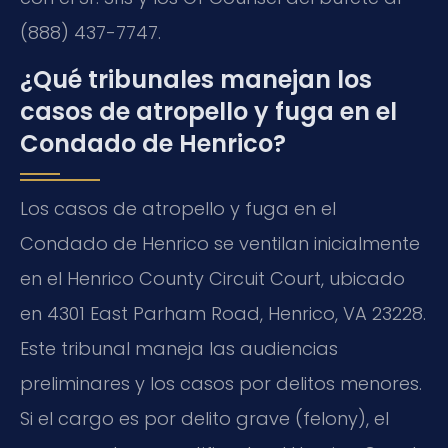
(888) 437-7747.
¿Qué tribunales manejan los
casos de atropello y fuga en el
Condado de Henrico?
Los casos de atropello y fuga en el
Condado de Henrico se ventilan inicialmente
en el Henrico County Circuit Court, ubicado
en 4301 East Parham Road, Henrico, VA 23228.
Este tribunal maneja las audiencias
preliminares y los casos por delitos menores.
Si el cargo es por delito grave (felony), el