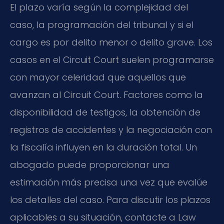
El plazo varía según la complejidad del
caso, la programación del tribunal y si el
cargo es por delito menor o delito grave. Los
casos en el Circuit Court suelen programarse
con mayor celeridad que aquellos que
avanzan al Circuit Court. Factores como la
disponibilidad de testigos, la obtención de
registros de accidentes y la negociación con
la fiscalía influyen en la duración total. Un
abogado puede proporcionar una
estimación más precisa una vez que evalúe
los detalles del caso. Para discutir los plazos
aplicables a su situación, contacte a Law